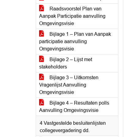
Raadsvoorstel Plan van
Aanpak Participatie aanvulling
Omgevingsvisie
Bijlage 1 – Plan van Aanpak
participatie aanvulling
Omgevingsvisie
Bijlage 2 – Lijst met
stakeholders
Bijlage 3 – Uitkomsten
Vragenlijst Aanvulling
Omgevingsvisie
Bijlage 4 – Resultaten polls
Aanvulling Omgevingsvisie
4 Vastgestelde besluitenlijsten
collegevergadering dd.