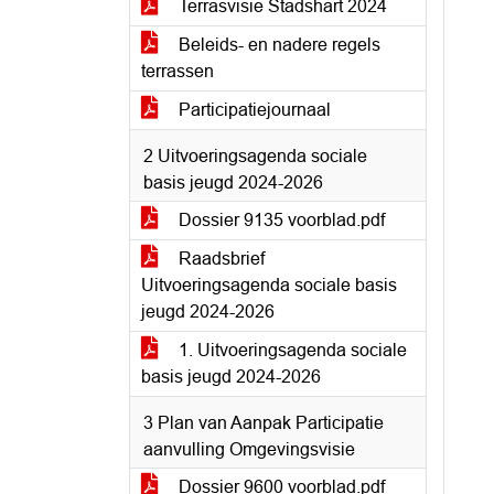
Terrasvisie Stadshart 2024
Beleids- en nadere regels
terrassen
Participatiejournaal
2 Uitvoeringsagenda sociale
basis jeugd 2024-2026
Dossier 9135 voorblad.pdf
Raadsbrief
Uitvoeringsagenda sociale basis
jeugd 2024-2026
1. Uitvoeringsagenda sociale
basis jeugd 2024-2026
3 Plan van Aanpak Participatie
aanvulling Omgevingsvisie
Dossier 9600 voorblad.pdf