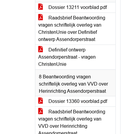
Dossier 13211 voorblad.pdf
Raadsbrief Beantwoording
vragen schriftelijk overleg van
ChristenUnie over Definitief
ontwerp Assendorperstraat
Definitief ontwerp
Assendorperstraat - vragen
ChristenUnie
8 Beantwoording vragen
schriftelijk overleg van VVD over
Herinrichting Assendorperstraat
Dossier 13360 voorblad.pdf
Raadsbrief Beantwoording
vragen schriftelijk overleg van
VVD over Herinrichting
Assendorperstraat