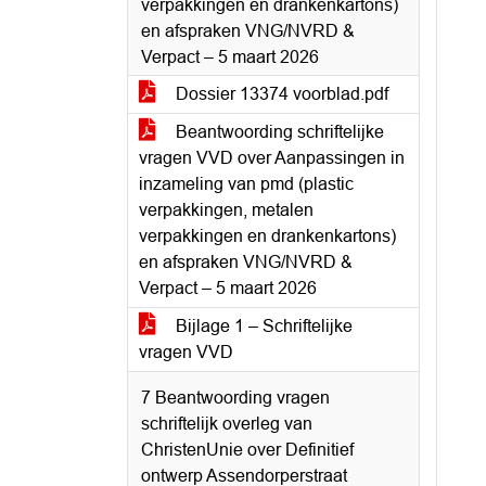
verpakkingen en drankenkartons)
en afspraken VNG/NVRD &
Verpact – 5 maart 2026
Dossier 13374 voorblad.pdf
Beantwoording schriftelijke
vragen VVD over Aanpassingen in
inzameling van pmd (plastic
verpakkingen, metalen
verpakkingen en drankenkartons)
en afspraken VNG/NVRD &
Verpact – 5 maart 2026
Bijlage 1 – Schriftelijke
vragen VVD
7 Beantwoording vragen
schriftelijk overleg van
ChristenUnie over Definitief
ontwerp Assendorperstraat