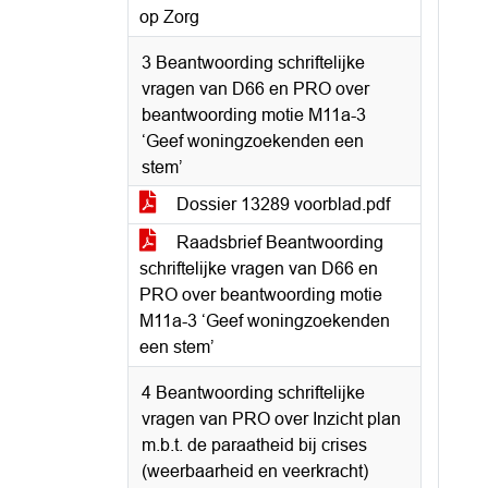
op Zorg
3 Beantwoording schriftelijke
vragen van D66 en PRO over
beantwoording motie M11a-3
‘Geef woningzoekenden een
stem’
Dossier 13289 voorblad.pdf
Raadsbrief Beantwoording
schriftelijke vragen van D66 en
PRO over beantwoording motie
M11a-3 ‘Geef woningzoekenden
een stem’
4 Beantwoording schriftelijke
vragen van PRO over Inzicht plan
m.b.t. de paraatheid bij crises
(weerbaarheid en veerkracht)