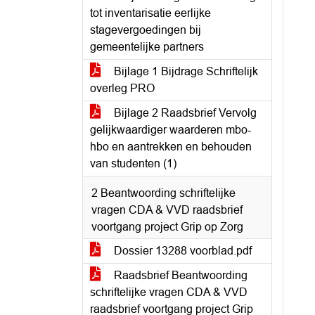
tot inventarisatie eerlijke
stagevergoedingen bij
gemeentelijke partners
Bijlage 1 Bijdrage Schriftelijk
overleg PRO
Bijlage 2 Raadsbrief Vervolg
gelijkwaardiger waarderen mbo-
hbo en aantrekken en behouden
van studenten (1)
2 Beantwoording schriftelijke
vragen CDA & VVD raadsbrief
voortgang project Grip op Zorg
Dossier 13288 voorblad.pdf
Raadsbrief Beantwoording
schriftelijke vragen CDA & VVD
raadsbrief voortgang project Grip