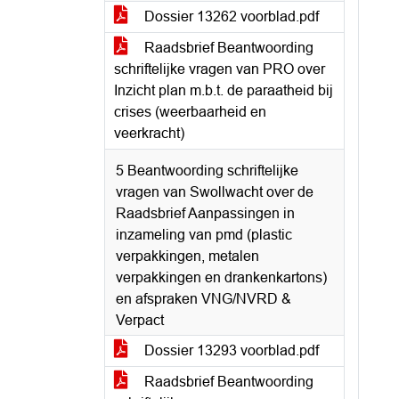
Dossier 13262 voorblad.pdf
Raadsbrief Beantwoording
schriftelijke vragen van PRO over
Inzicht plan m.b.t. de paraatheid bij
crises (weerbaarheid en
veerkracht)
5 Beantwoording schriftelijke
vragen van Swollwacht over de
Raadsbrief Aanpassingen in
inzameling van pmd (plastic
verpakkingen, metalen
verpakkingen en drankenkartons)
en afspraken VNG/NVRD &
Verpact
Dossier 13293 voorblad.pdf
Raadsbrief Beantwoording