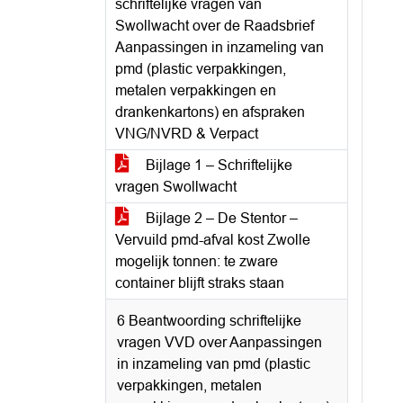
schriftelijke vragen van
Swollwacht over de Raadsbrief
Aanpassingen in inzameling van
pmd (plastic verpakkingen,
metalen verpakkingen en
drankenkartons) en afspraken
VNG/NVRD & Verpact
Bijlage 1 – Schriftelijke
vragen Swollwacht
Bijlage 2 – De Stentor –
Vervuild pmd-afval kost Zwolle
mogelijk tonnen: te zware
container blijft straks staan
6 Beantwoording schriftelijke
vragen VVD over Aanpassingen
in inzameling van pmd (plastic
verpakkingen, metalen