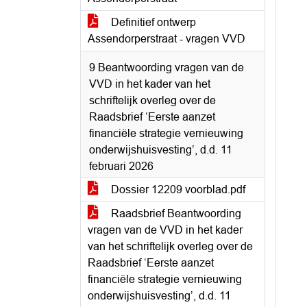
Definitief ontwerp
Assendorperstraat - vragen VVD
9 Beantwoording vragen van de
VVD in het kader van het
schriftelijk overleg over de
Raadsbrief ‘Eerste aanzet
financiële strategie vernieuwing
onderwijshuisvesting’, d.d. 11
februari 2026
Dossier 12209 voorblad.pdf
Raadsbrief Beantwoording
vragen van de VVD in het kader
van het schriftelijk overleg over de
Raadsbrief ‘Eerste aanzet
financiële strategie vernieuwing
onderwijshuisvesting’, d.d. 11