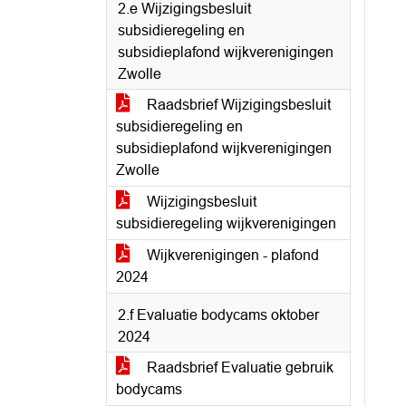
2.e Wijzigingsbesluit
subsidieregeling en
subsidieplafond wijkverenigingen
Zwolle
Raadsbrief Wijzigingsbesluit
subsidieregeling en
subsidieplafond wijkverenigingen
Zwolle
Wijzigingsbesluit
subsidieregeling wijkverenigingen
Wijkverenigingen - plafond
2024
2.f Evaluatie bodycams oktober
2024
Raadsbrief Evaluatie gebruik
bodycams