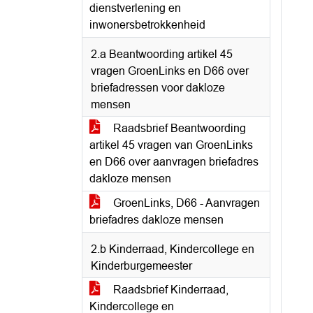
dienstverlening en
inwonersbetrokkenheid
2.a Beantwoording artikel 45
vragen GroenLinks en D66 over
briefadressen voor dakloze
mensen
Raadsbrief Beantwoording
artikel 45 vragen van GroenLinks
en D66 over aanvragen briefadres
dakloze mensen
GroenLinks, D66 - Aanvragen
briefadres dakloze mensen
2.b Kinderraad, Kindercollege en
Kinderburgemeester
Raadsbrief Kinderraad,
Kindercollege en