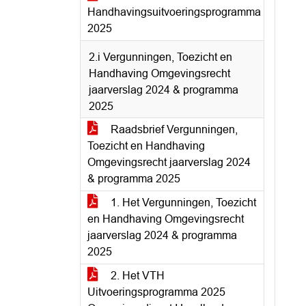
Handhavingsuitvoeringsprogramma
2025
2.i Vergunningen, Toezicht en
Handhaving Omgevingsrecht
jaarverslag 2024 & programma
2025
Raadsbrief Vergunningen,
Toezicht en Handhaving
Omgevingsrecht jaarverslag 2024
& programma 2025
1. Het Vergunningen, Toezicht
en Handhaving Omgevingsrecht
jaarverslag 2024 & programma
2025
2. Het VTH
Uitvoeringsprogramma 2025