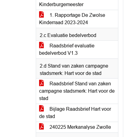
Kinderburgemeester
1. Rapportage De Zwolse
Kinderraad 2023-2024
2.c Evaluatie bedelverbod
Raadsbrief evaluatie
bedelverbod V1.3
2.d Stand van zaken campagne
stadsmerk: Hart voor de stad
Raadsbrief Stand van zaken
campagne stadsmerk: Hart voor de
stad
Bijlage Raadsbrief Hart voor
de stad
240225 Merkanalyse Zwolle