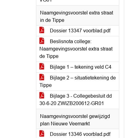
Naamgevingsvoorstel extra straat
in de Tippe
Dossier 13347 voorblad.pdf
Beslisnota college:
Naamgevingsvoorstel extra straat
de Tippe
Bijlage 1 – tekening veld C4
Bijlage 2 – situatietekening de
Tippe
Bijlage 3 - Collegebesluit dd
30-6-20 ZWIZB200612-GR01
Naamgevingsvoorstel gewijzigd
plan Nieuwe Veemarkt
Dossier 13346 voorblad.pdf