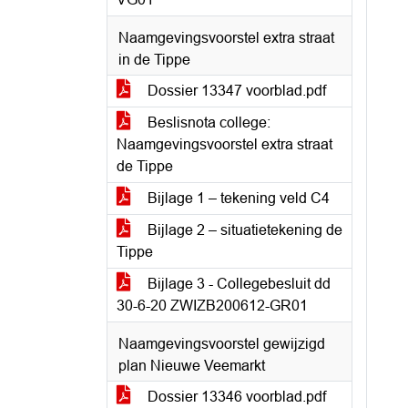
Naamgevingsvoorstel extra straat
in de Tippe
Dossier 13347 voorblad.pdf
Beslisnota college:
Naamgevingsvoorstel extra straat
de Tippe
Bijlage 1 – tekening veld C4
Bijlage 2 – situatietekening de
Tippe
Bijlage 3 - Collegebesluit dd
30-6-20 ZWIZB200612-GR01
Naamgevingsvoorstel gewijzigd
plan Nieuwe Veemarkt
Dossier 13346 voorblad.pdf