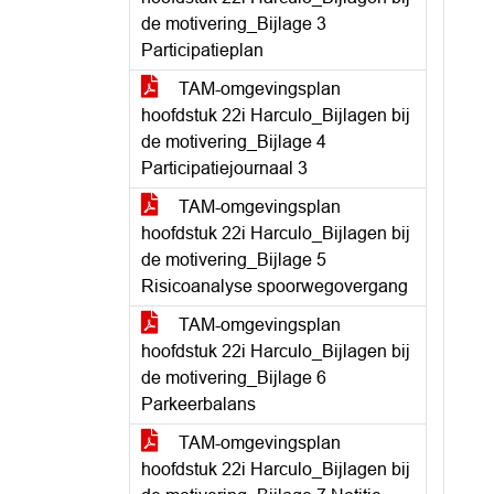
de motivering_Bijlage 3
Participatieplan
TAM-omgevingsplan
hoofdstuk 22i Harculo_Bijlagen bij
de motivering_Bijlage 4
Participatiejournaal 3
TAM-omgevingsplan
hoofdstuk 22i Harculo_Bijlagen bij
de motivering_Bijlage 5
Risicoanalyse spoorwegovergang
TAM-omgevingsplan
hoofdstuk 22i Harculo_Bijlagen bij
de motivering_Bijlage 6
Parkeerbalans
TAM-omgevingsplan
hoofdstuk 22i Harculo_Bijlagen bij