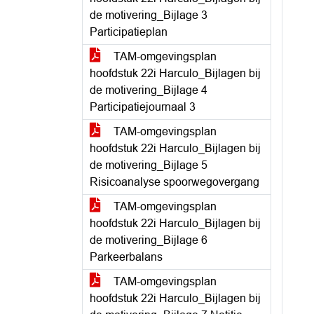
de motivering_Bijlage 3
Participatieplan
TAM-omgevingsplan
hoofdstuk 22i Harculo_Bijlagen bij
de motivering_Bijlage 4
Participatiejournaal 3
TAM-omgevingsplan
hoofdstuk 22i Harculo_Bijlagen bij
de motivering_Bijlage 5
Risicoanalyse spoorwegovergang
TAM-omgevingsplan
hoofdstuk 22i Harculo_Bijlagen bij
de motivering_Bijlage 6
Parkeerbalans
TAM-omgevingsplan
hoofdstuk 22i Harculo_Bijlagen bij