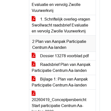
Evaluatie en vervolg Zwolle
Vuurwerkvrij
1. Schriftelijk overleg-vragen
Swollwacht raadsbrief Evaluatie
en vervolg Zwolle Vuurwerkvrij
2 Plan van Aanpak Participatie
Centrum Aa-landen
Dossier 13278 voorblad.pdf
Raadsbrief Plan van Aanpak
Participatie Centrum Aa-landen
Bijlage 1: Plan van Aanpak
Participatie Centrum Aa-landen
20260419_Conceptpersbericht
Start participatie Centrum Aa-