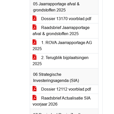
05 Jaarrapportage afval &
grondstoffen 2025
Dossier 13170 voorblad.pdf
Raadsbrief Jaarrapportage
afval & grondstoffen 2025
1. ROVA Jaarrapportage AG
2025
2. Terugblik bijplaatsingen
2025
06 Strategische
Investeringsagenda (SIA)
Dossier 12112 voorblad.pdf
Raadsbrief Actualisatie SIA
voorjaar 2026