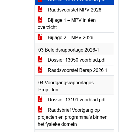
Raadsvoorstel MPV 2026
Bijlage 1 – MPV in één
overzicht
Bijlage 2 – MPV 2026
03 Beleidsrapportage 2026-1
Dossier 13050 voorblad.pdf
Raadsvoorstel Berap 2026-1
04 Voortgangsrapportages
Projecten
Dossier 13191 voorblad.pdf
Raadsbrief Voortgang op
projecten en programma's binnen
het fysieke domein