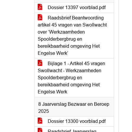
Dossier 13397 voorblad.pdf
Raadsbrief Beantwoording
artikel 45 vragen van Swollwacht
over ‘Werkzaamheden
Spoolderbergbrug en
bereikbaarheid omgeving Het
Engelse Werk’
Bijlage 1 - Artikel 45 vragen
Swollwacht - Werkzaamheden
Spoolderbergbrug en
bereikbaarheid omgeving Het
Engelse Werk
8 Jaarverslag Bezwaar en Beroep
2025
Dossier 13300 voorblad.pdf
Raadsbrief Jaarverslag