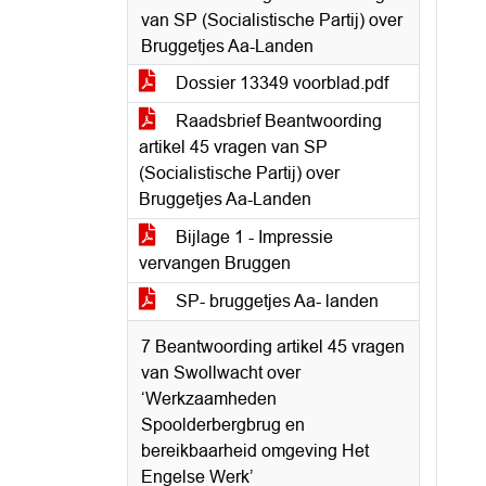
van SP (Socialistische Partij) over
Bruggetjes Aa-Landen
Dossier 13349 voorblad.pdf
Raadsbrief Beantwoording
artikel 45 vragen van SP
(Socialistische Partij) over
Bruggetjes Aa-Landen
Bijlage 1 - Impressie
vervangen Bruggen
SP- bruggetjes Aa- landen
7 Beantwoording artikel 45 vragen
van Swollwacht over
‘Werkzaamheden
Spoolderbergbrug en
bereikbaarheid omgeving Het
Engelse Werk’