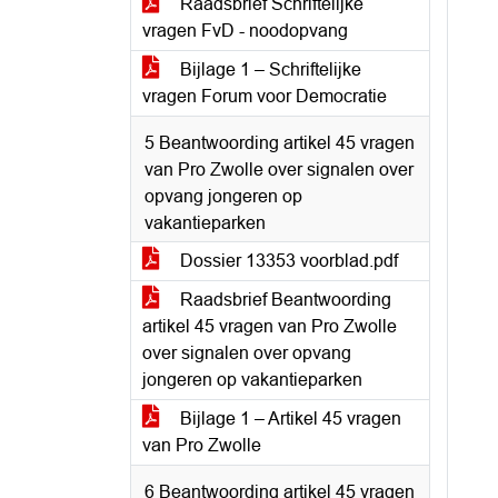
Raadsbrief Schriftelijke
vragen FvD - noodopvang
Bijlage 1 – Schriftelijke
vragen Forum voor Democratie
5 Beantwoording artikel 45 vragen
van Pro Zwolle over signalen over
opvang jongeren op
vakantieparken
Dossier 13353 voorblad.pdf
Raadsbrief Beantwoording
artikel 45 vragen van Pro Zwolle
over signalen over opvang
jongeren op vakantieparken
Bijlage 1 – Artikel 45 vragen
van Pro Zwolle
6 Beantwoording artikel 45 vragen