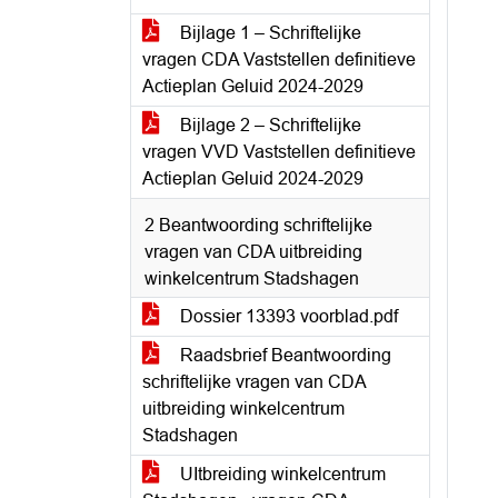
Bijlage 1 – Schriftelijke
vragen CDA Vaststellen definitieve
Actieplan Geluid 2024-2029
Bijlage 2 – Schriftelijke
vragen VVD Vaststellen definitieve
Actieplan Geluid 2024-2029
2 Beantwoording schriftelijke
vragen van CDA uitbreiding
winkelcentrum Stadshagen
Dossier 13393 voorblad.pdf
Raadsbrief Beantwoording
schriftelijke vragen van CDA
uitbreiding winkelcentrum
Stadshagen
UItbreiding winkelcentrum