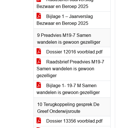
Bezwaar en Beroep 2025
Bijlage 1 – Jaarverslag
Bezwaar en Beroep 2025
9 Preadvies M19-7 Samen
wandelen is gewoon gezelliger
Dossier 12016 voorblad.pdf
Raadsbrief Preadvies M19-7
Samen wandelen is gewoon
gezelliger
Bijlage 1- 19-7 M Samen
wandelen is gewoon gezelliger
10 Terugkoppeling gesprek De
Greef Onderwijsroute
Dossier 13356 voorblad.pdf