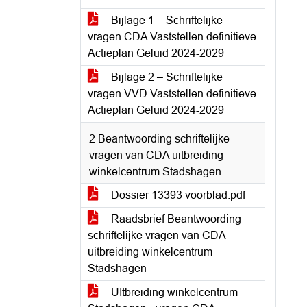
Bijlage 1 – Schriftelijke
vragen CDA Vaststellen definitieve
Actieplan Geluid 2024-2029
Bijlage 2 – Schriftelijke
vragen VVD Vaststellen definitieve
Actieplan Geluid 2024-2029
2 Beantwoording schriftelijke
vragen van CDA uitbreiding
winkelcentrum Stadshagen
Dossier 13393 voorblad.pdf
Raadsbrief Beantwoording
schriftelijke vragen van CDA
uitbreiding winkelcentrum
Stadshagen
UItbreiding winkelcentrum