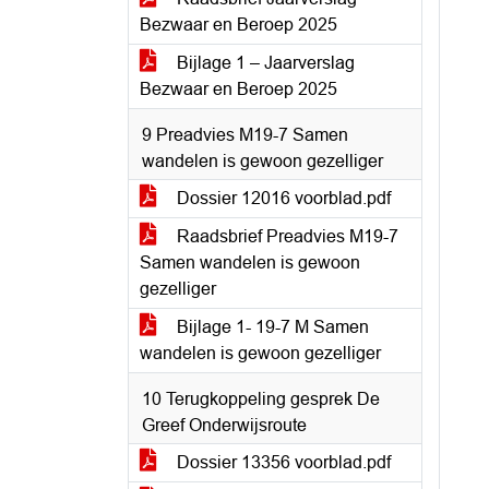
Bezwaar en Beroep 2025
Bijlage 1 – Jaarverslag
Bezwaar en Beroep 2025
9 Preadvies M19-7 Samen
wandelen is gewoon gezelliger
Dossier 12016 voorblad.pdf
Raadsbrief Preadvies M19-7
Samen wandelen is gewoon
gezelliger
Bijlage 1- 19-7 M Samen
wandelen is gewoon gezelliger
10 Terugkoppeling gesprek De
Greef Onderwijsroute
Dossier 13356 voorblad.pdf