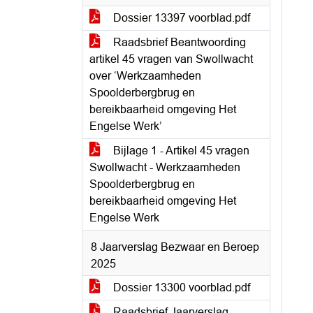
Dossier 13397 voorblad.pdf
Raadsbrief Beantwoording
artikel 45 vragen van Swollwacht
over ‘Werkzaamheden
Spoolderbergbrug en
bereikbaarheid omgeving Het
Engelse Werk’
Bijlage 1 - Artikel 45 vragen
Swollwacht - Werkzaamheden
Spoolderbergbrug en
bereikbaarheid omgeving Het
Engelse Werk
8 Jaarverslag Bezwaar en Beroep
2025
Dossier 13300 voorblad.pdf
Raadsbrief Jaarverslag