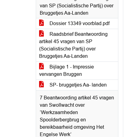
van SP (Socialistische Partij) over
Bruggetjes Aa-Landen
Dossier 13349 voorblad.pdf
Raadsbrief Beantwoording
artikel 45 vragen van SP
(Socialistische Partij) over
Bruggetjes Aa-Landen
Bijlage 1 - Impressie
vervangen Bruggen
SP- bruggetjes Aa- landen
7 Beantwoording artikel 45 vragen
van Swollwacht over
‘Werkzaamheden
Spoolderbergbrug en
bereikbaarheid omgeving Het
Engelse Werk’