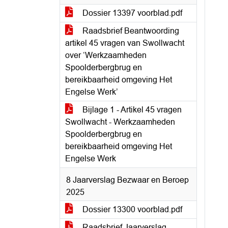
Dossier 13397 voorblad.pdf
Raadsbrief Beantwoording
artikel 45 vragen van Swollwacht
over ‘Werkzaamheden
Spoolderbergbrug en
bereikbaarheid omgeving Het
Engelse Werk’
Bijlage 1 - Artikel 45 vragen
Swollwacht - Werkzaamheden
Spoolderbergbrug en
bereikbaarheid omgeving Het
Engelse Werk
8 Jaarverslag Bezwaar en Beroep
2025
Dossier 13300 voorblad.pdf
Raadsbrief Jaarverslag