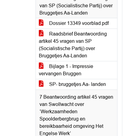
van SP (Socialistische Partij) over
Bruggetjes Aa-Landen
Dossier 13349 voorblad.pdf
Raadsbrief Beantwoording
artikel 45 vragen van SP
(Socialistische Partij) over
Bruggetjes Aa-Landen
Bijlage 1 - Impressie
vervangen Bruggen
SP- bruggetjes Aa- landen
7 Beantwoording artikel 45 vragen
van Swollwacht over
‘Werkzaamheden
Spoolderbergbrug en
bereikbaarheid omgeving Het
Engelse Werk’