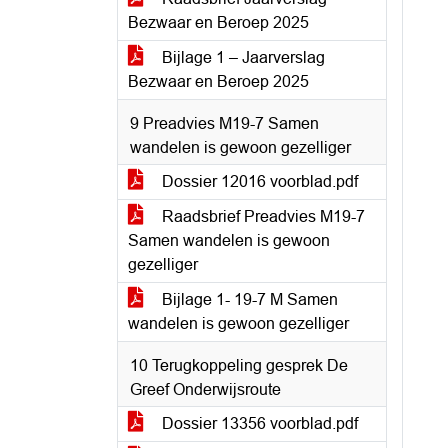
Bezwaar en Beroep 2025
Bijlage 1 – Jaarverslag
Bezwaar en Beroep 2025
9 Preadvies M19-7 Samen
wandelen is gewoon gezelliger
Dossier 12016 voorblad.pdf
Raadsbrief Preadvies M19-7
Samen wandelen is gewoon
gezelliger
Bijlage 1- 19-7 M Samen
wandelen is gewoon gezelliger
10 Terugkoppeling gesprek De
Greef Onderwijsroute
Dossier 13356 voorblad.pdf