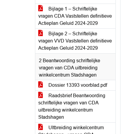
Bijlage 1 – Schriftelijke
vragen CDA Vaststellen definitieve
Actieplan Geluid 2024-2029
Bijlage 2 – Schriftelijke
vragen VVD Vaststellen definitieve
Actieplan Geluid 2024-2029
2 Beantwoording schriftelijke
vragen van CDA uitbreiding
winkelcentrum Stadshagen
Dossier 13393 voorblad.pdf
Raadsbrief Beantwoording
schriftelijke vragen van CDA
uitbreiding winkelcentrum
Stadshagen
UItbreiding winkelcentrum