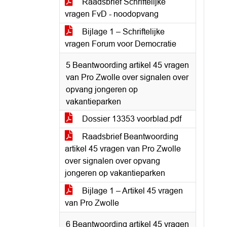
Raadsbrief Schriftelijke
vragen FvD - noodopvang
Bijlage 1 – Schriftelijke
vragen Forum voor Democratie
5 Beantwoording artikel 45 vragen
van Pro Zwolle over signalen over
opvang jongeren op
vakantieparken
Dossier 13353 voorblad.pdf
Raadsbrief Beantwoording
artikel 45 vragen van Pro Zwolle
over signalen over opvang
jongeren op vakantieparken
Bijlage 1 – Artikel 45 vragen
van Pro Zwolle
6 Beantwoording artikel 45 vragen