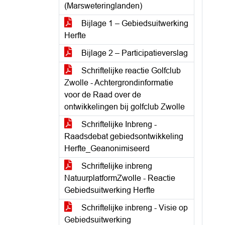
(Marsweteringlanden)
Bijlage 1 – Gebiedsuitwerking
Herfte
Bijlage 2 – Participatieverslag
Schriftelijke reactie Golfclub
Zwolle - Achtergrondinformatie
voor de Raad over de
ontwikkelingen bij golfclub Zwolle
Schriftelijke Inbreng -
Raadsdebat gebiedsontwikkeling
Herfte_Geanonimiseerd
Schriftelijke inbreng
NatuurplatformZwolle - Reactie
Gebiedsuitwerking Herfte
Schriftelijke inbreng - Visie op
Gebiedsuitwerking