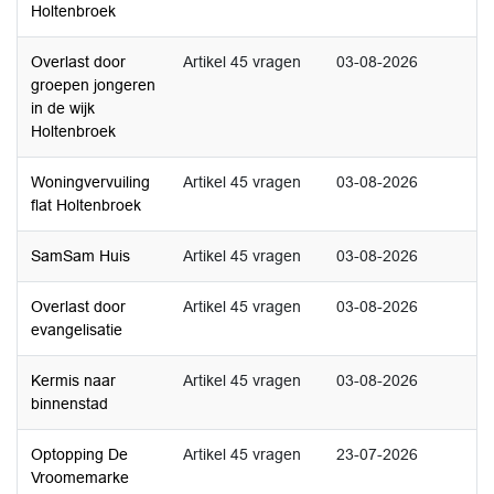
Holtenbroek
Overlast door
Artikel 45 vragen
03-08-2026
groepen jongeren
in de wijk
Holtenbroek
Woningvervuiling
Artikel 45 vragen
03-08-2026
flat Holtenbroek
SamSam Huis
Artikel 45 vragen
03-08-2026
Overlast door
Artikel 45 vragen
03-08-2026
evangelisatie
Kermis naar
Artikel 45 vragen
03-08-2026
binnenstad
Optopping De
Artikel 45 vragen
23-07-2026
Vroomemarke