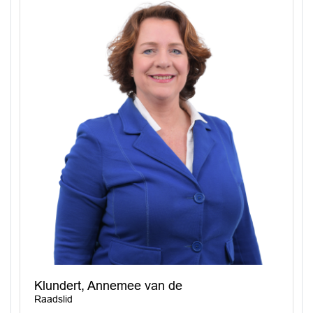
Klundert, Annemee van de
Raadslid