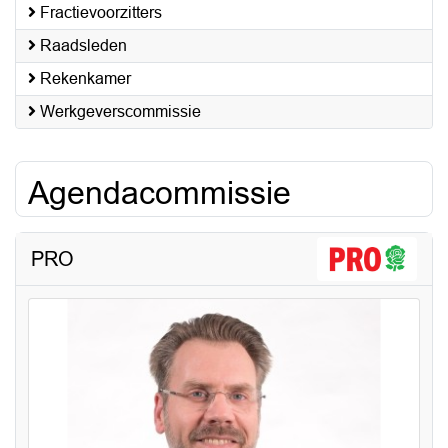
Fractievoorzitters
Raadsleden
Rekenkamer
Werkgeverscommissie
Agendacommissie
PRO