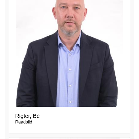
Rigter, Bé
Raadslid