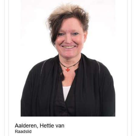
Aalderen, Hettie van
Raadslid