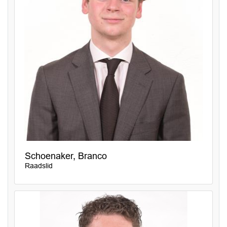
Schoenaker, Branco
Raadslid