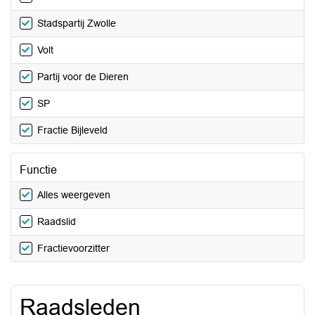
Stadspartij Zwolle
Volt
Partij voor de Dieren
SP
Fractie Bijleveld
Functie
Alles weergeven
Raadslid
Fractievoorzitter
Raadsleden