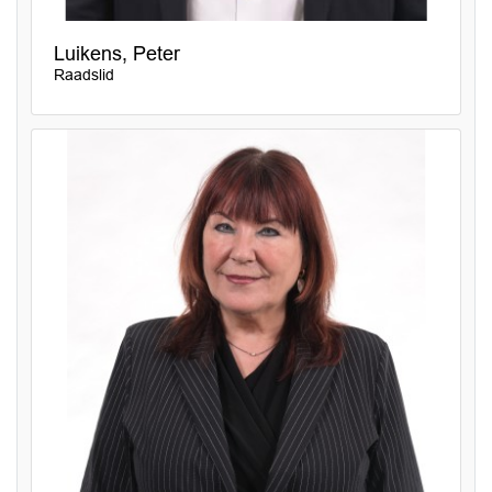
Luikens, Peter
Raadslid