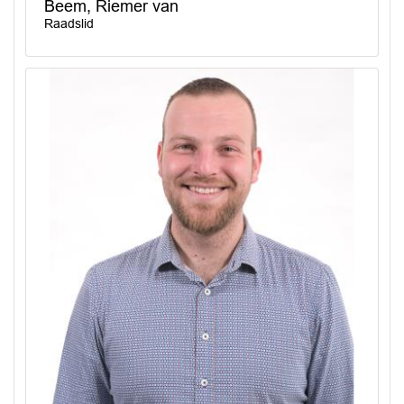
Beem, Riemer van
Raadslid