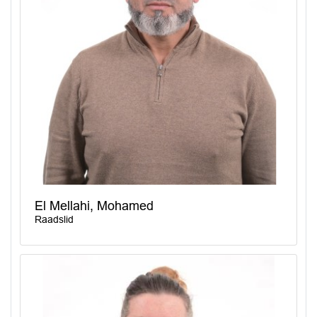
El Mellahi, Mohamed
Raadslid