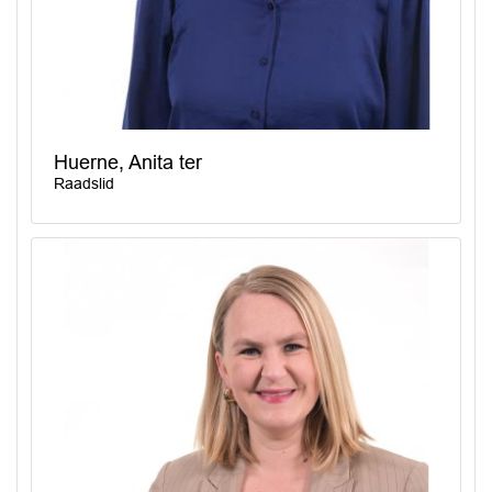
Huerne, Anita ter
Raadslid