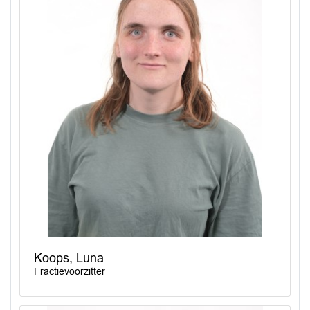
Koops, Luna
Fractievoorzitter