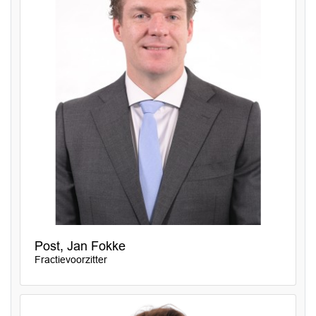
Post, Jan Fokke
Fractievoorzitter