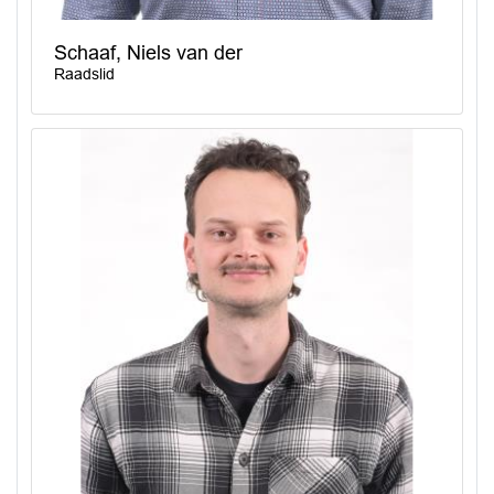
Schaaf, Niels van der
Raadslid