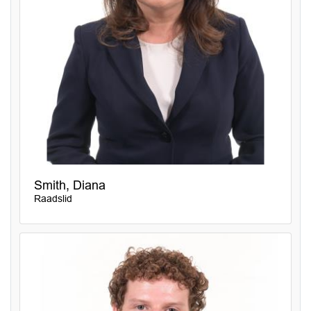
Smith, Diana
Raadslid