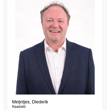
Meijntjes, Diederik
Raadslid