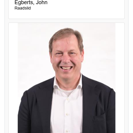
Egberts, John
Raadslid