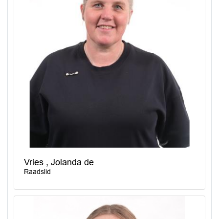
Vries , Jolanda de
Raadslid