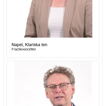
Napel, Klariska ten
Fractievoorzitter