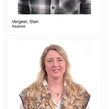
Vergeer, Stan
Raadslid