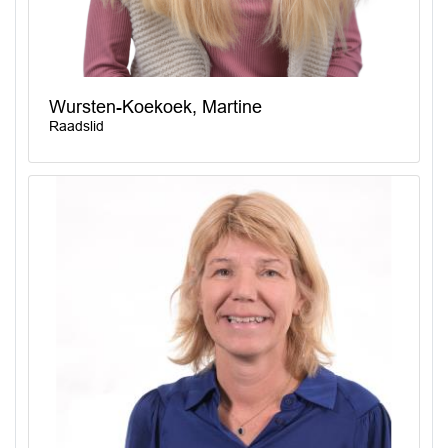
Wursten-Koekoek, Martine
Raadslid