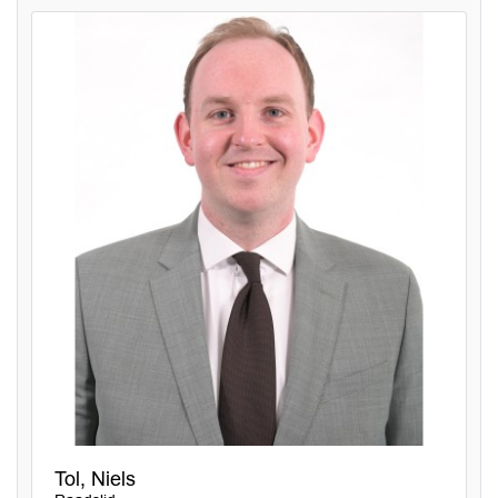
Tol, Niels