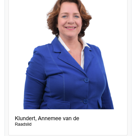
Klundert, Annemee van de
Raadslid