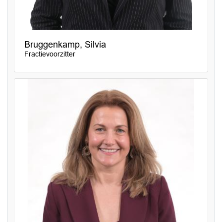
Bruggenkamp, Silvia
Fractievoorzitter