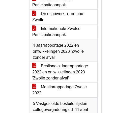
Participatieaanpak
De uitgewerkte Toolbox
Zwolle
Informatienota Zwolse
Participatieaanpak
4 Jaarrapportage 2022 en
ontwikkelingen 2023 'Zwolle
zonder afval'
Beslisnota Jaarrapportage
2022 en ontwikkelingen 2023
'Zwolle zonder afval'
Monitorrapportage Zwolle
2022
5 Vastgestelde besluitenlijsten
collegevergadering dd. 11 april