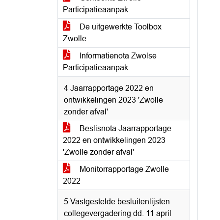
Participatieaanpak
De uitgewerkte Toolbox
Zwolle
Informatienota Zwolse
Participatieaanpak
4 Jaarrapportage 2022 en
ontwikkelingen 2023 'Zwolle
zonder afval'
Beslisnota Jaarrapportage
2022 en ontwikkelingen 2023
'Zwolle zonder afval'
Monitorrapportage Zwolle
2022
5 Vastgestelde besluitenlijsten
collegevergadering dd. 11 april