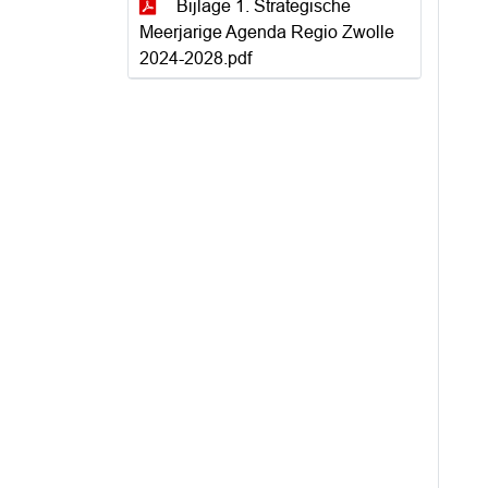
Bijlage 1. Strategische
Meerjarige Agenda Regio Zwolle
2024-2028.pdf