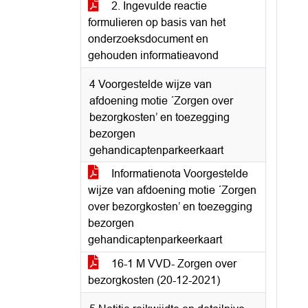
2. Ingevulde reactie
formulieren op basis van het
onderzoeksdocument en
gehouden informatieavond
4 Voorgestelde wijze van
afdoening motie ´Zorgen over
bezorgkosten’ en toezegging
bezorgen
gehandicaptenparkeerkaart
Informatienota Voorgestelde
wijze van afdoening motie ´Zorgen
over bezorgkosten’ en toezegging
bezorgen
gehandicaptenparkeerkaart
16-1 M VVD- Zorgen over
bezorgkosten (20-12-2021)