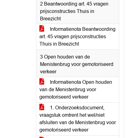
2 Beantwoording art. 45 vragen
prijsconstructies Thuis in
Breezicht
Informatienota Beantwoording
art. 45 vragen prijsconstructies
Thuis in Breezicht
3 Open houden van de
Menistenbrug voor gemotoriseerd
verkeer
Informatienota Open houden
van de Menistenbrug voor
gemotoriseerd verkeer
1. Onderzoeksdocument,
vraagstuk omtrent het wel/niet
afsluiten van de Menistenbrug voor
gemotoriseerd verkeer