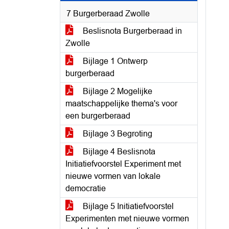
7 Burgerberaad Zwolle
Beslisnota Burgerberaad in
Zwolle
Bijlage 1 Ontwerp
burgerberaad
Bijlage 2 Mogelijke
maatschappelijke thema's voor
een burgerberaad
Bijlage 3 Begroting
Bijlage 4 Beslisnota
Initiatiefvoorstel Experiment met
nieuwe vormen van lokale
democratie
Bijlage 5 Initiatiefvoorstel
Experimenten met nieuwe vormen