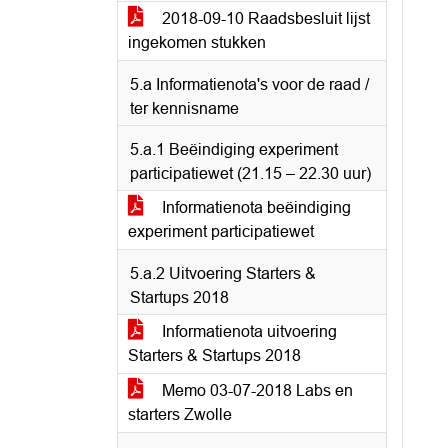
2018-09-10 Raadsbesluit lijst
ingekomen stukken
5.a Informatienota's voor de raad /
ter kennisname
5.a.1 Beëindiging experiment
participatiewet (21.15 – 22.30 uur)
Informatienota beëindiging
experiment participatiewet
5.a.2 Uitvoering Starters &
Startups 2018
Informatienota uitvoering
Starters & Startups 2018
Memo 03-07-2018 Labs en
starters Zwolle