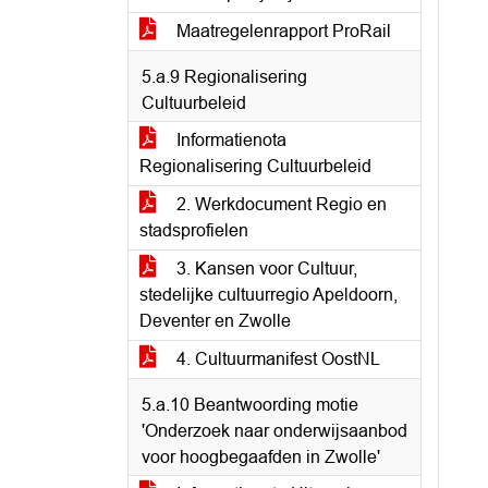
Maatregelenrapport ProRail
5.a.9 Regionalisering
Cultuurbeleid
Informatienota
Regionalisering Cultuurbeleid
2. Werkdocument Regio en
stadsprofielen
3. Kansen voor Cultuur,
stedelijke cultuurregio Apeldoorn,
Deventer en Zwolle
4. Cultuurmanifest OostNL
5.a.10 Beantwoording motie
'Onderzoek naar onderwijsaanbod
voor hoogbegaafden in Zwolle'