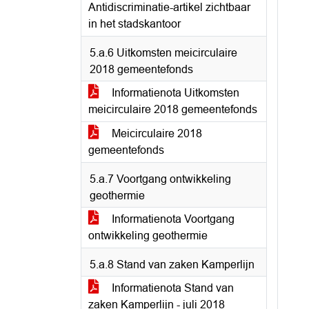
Antidiscriminatie-artikel zichtbaar
in het stadskantoor
5.a.6 Uitkomsten meicirculaire
2018 gemeentefonds
Informatienota Uitkomsten
meicirculaire 2018 gemeentefonds
Meicirculaire 2018
gemeentefonds
5.a.7 Voortgang ontwikkeling
geothermie
Informatienota Voortgang
ontwikkeling geothermie
5.a.8 Stand van zaken Kamperlijn
Informatienota Stand van
zaken Kamperlijn - juli 2018