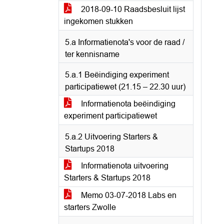
2018-09-10 Raadsbesluit lijst
ingekomen stukken
5.a Informatienota's voor de raad /
ter kennisname
5.a.1 Beëindiging experiment
participatiewet (21.15 – 22.30 uur)
Informatienota beëindiging
experiment participatiewet
5.a.2 Uitvoering Starters &
Startups 2018
Informatienota uitvoering
Starters & Startups 2018
Memo 03-07-2018 Labs en
starters Zwolle