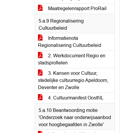
Maatregelenrapport ProRail
5.a.9 Regionalisering
Cultuurbeleid
Informatienota
Regionalisering Cultuurbeleid
2. Werkdocument Regio en
stadsprofielen
3. Kansen voor Cultuur,
stedelijke cultuurregio Apeldoorn,
Deventer en Zwolle
4. Cultuurmanifest OostNL
5.a.10 Beantwoording motie
'Onderzoek naar onderwijsaanbod
voor hoogbegaafden in Zwolle'