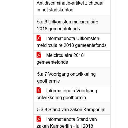
Antidiscriminatie-artikel zichtbaar
in het stadskantoor
5.a.6 Uitkomsten meicirculaire
2018 gemeentefonds
Informatienota Uitkomsten
meicirculaire 2018 gemeentefonds
Meicirculaire 2018
gemeentefonds
5.a.7 Voortgang ontwikkeling
geothermie
Informatienota Voortgang
ontwikkeling geothermie
5.a.8 Stand van zaken Kamperlijn
Informatienota Stand van
zaken Kamperlijn - juli 2018