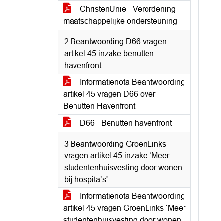
ChristenUnie - Verordening
maatschappelijke ondersteuning
2 Beantwoording D66 vragen
artikel 45 inzake benutten
havenfront
Informatienota Beantwoording
artikel 45 vragen D66 over
Benutten Havenfront
D66 - Benutten havenfront
3 Beantwoording GroenLinks
vragen artikel 45 inzake ‘Meer
studentenhuisvesting door wonen
bij hospita’s'
Informatienota Beantwoording
artikel 45 vragen GroenLinks ‘Meer
studentenhuisvesting door wonen