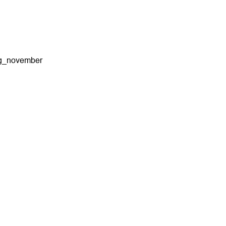
ng_november