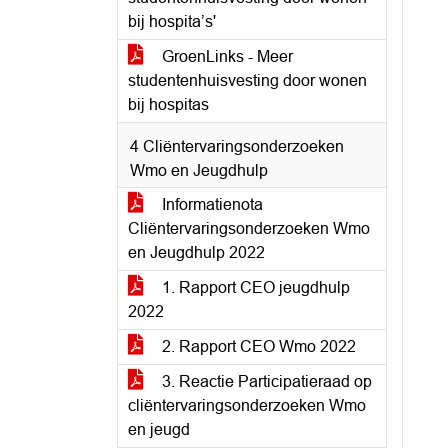
bij hospita’s'
GroenLinks - Meer
studentenhuisvesting door wonen
bij hospitas
4 Cliëntervaringsonderzoeken
Wmo en Jeugdhulp
Informatienota
Cliëntervaringsonderzoeken Wmo
en Jeugdhulp 2022
1. Rapport CEO jeugdhulp
2022
2. Rapport CEO Wmo 2022
3. Reactie Participatieraad op
cliëntervaringsonderzoeken Wmo
en jeugd