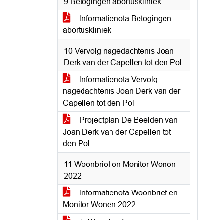
9 Betogingen abortuskliniek
Informatienota Betogingen
abortuskliniek
10 Vervolg nagedachtenis Joan
Derk van der Capellen tot den Pol
Informatienota Vervolg
nagedachtenis Joan Derk van der
Capellen tot den Pol
Projectplan De Beelden van
Joan Derk van der Capellen tot
den Pol
11 Woonbrief en Monitor Wonen
2022
Informatienota Woonbrief en
Monitor Wonen 2022