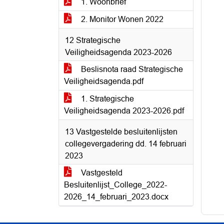
1. Woonbrief
2. Monitor Wonen 2022
12 Strategische
Veiligheidsagenda 2023-2026
Beslisnota raad Strategische
Veiligheidsagenda.pdf
1. Strategische
Veiligheidsagenda 2023-2026.pdf
13 Vastgestelde besluitenlijsten
collegevergadering dd. 14 februari
2023
Vastgesteld
Besluitenlijst_College_2022-
2026_14_februari_2023.docx