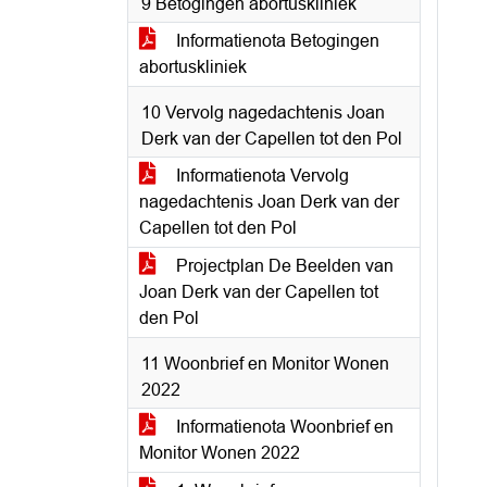
9 Betogingen abortuskliniek
Informatienota Betogingen
abortuskliniek
10 Vervolg nagedachtenis Joan
Derk van der Capellen tot den Pol
Informatienota Vervolg
nagedachtenis Joan Derk van der
Capellen tot den Pol
Projectplan De Beelden van
Joan Derk van der Capellen tot
den Pol
11 Woonbrief en Monitor Wonen
2022
Informatienota Woonbrief en
Monitor Wonen 2022