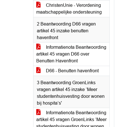
ChristenUnie - Verordening
maatschappelijke ondersteuning
2 Beantwoording D66 vragen
artikel 45 inzake benutten
havenfront
Informatienota Beantwoording
artikel 45 vragen D66 over
Benutten Havenfront
D66 - Benutten havenfront
3 Beantwoording GroenLinks
vragen artikel 45 inzake ‘Meer
studentenhuisvesting door wonen
bij hospita’s'
Informatienota Beantwoording
artikel 45 vragen GroenLinks ‘Meer
studentenhuisvesting door wonen