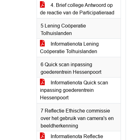
4. Brief college Antwoord op
de reactie van de Participatieraad
5 Lening Coöperatie
Tolhuislanden
Informatienota Lening
Coöperatie Tolhuislanden
6 Quick scan inpassing
goederentrein Hessenpoort
Informatienota Quick scan
inpassing goederentrein
Hessenpoort
7 Reflectie Ethische commissie
over het gebruik van camera's en
beeldherkenning
Informatienota Reflectie