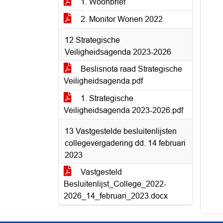
1. Woonbrief
2. Monitor Wonen 2022
12 Strategische
Veiligheidsagenda 2023-2026
Beslisnota raad Strategische
Veiligheidsagenda.pdf
1. Strategische
Veiligheidsagenda 2023-2026.pdf
13 Vastgestelde besluitenlijsten
collegevergadering dd. 14 februari
2023
Vastgesteld
Besluitenlijst_College_2022-
2026_14_februari_2023.docx