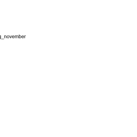
ng_november