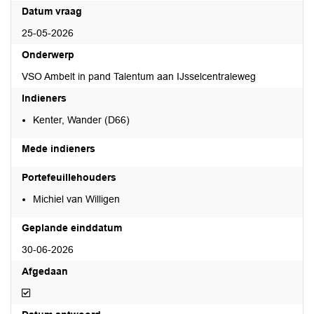
Datum vraag
25-05-2026
Onderwerp
VSO Ambelt in pand Talentum aan IJsselcentraleweg
Indieners
Kenter, Wander (D66)
Mede indieners
Portefeuillehouders
Michiel van Willigen
Geplande einddatum
30-06-2026
Afgedaan
Afgedaan