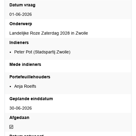
Datum vraag
01-06-2026
Onderwerp
Landelijke Roze Zaterdag 2028 in Zwolle
Indieners
Peter Pot (Stadspartij Zwolle)
Mede indieners
Portefeuillehouders
Anja Roelfs
Geplande einddatum
30-06-2026
Afgedaan
Afgedaan