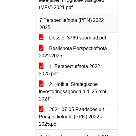
Meerjaren Prognose Vastgoed
(MPV) 2021.pdf
7 Perspectiefnota (PPN) 2022 -
2025
Dossier 3769 voorblad.pdf
Beslisnota Perspectiefnota
2022-2025
1. Perspectiefnota 2022-
2025.pdf
2. Notitie ‘Strategische
Investeringsagenda d.d. 25 mei
2021’
2021-07-05 Raadsbesluit
Perspectiefnota (PPN) 2022 -
2025.pdf