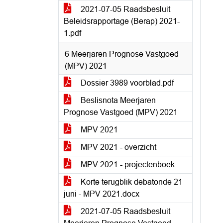
2021-07-05 Raadsbesluit
Beleidsrapportage (Berap) 2021-
1.pdf
6 Meerjaren Prognose Vastgoed
(MPV) 2021
Dossier 3989 voorblad.pdf
Beslisnota Meerjaren
Prognose Vastgoed (MPV) 2021
MPV 2021
MPV 2021 - overzicht
MPV 2021 - projectenboek
Korte terugblik debatonde 21
juni - MPV 2021.docx
2021-07-05 Raadsbesluit