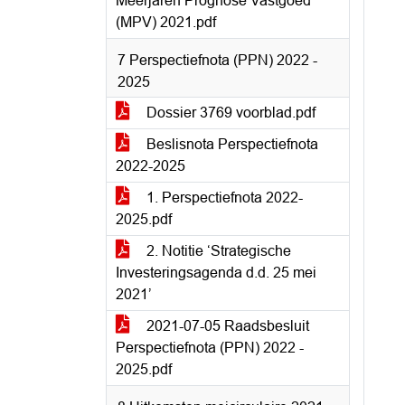
Meerjaren Prognose Vastgoed
(MPV) 2021.pdf
7 Perspectiefnota (PPN) 2022 -
2025
Dossier 3769 voorblad.pdf
Beslisnota Perspectiefnota
2022-2025
1. Perspectiefnota 2022-
2025.pdf
2. Notitie ‘Strategische
Investeringsagenda d.d. 25 mei
2021’
2021-07-05 Raadsbesluit
Perspectiefnota (PPN) 2022 -
2025.pdf