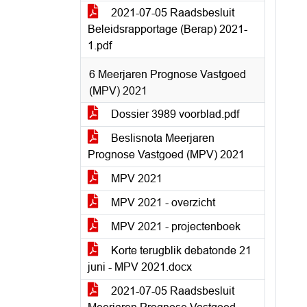
2021-07-05 Raadsbesluit
Beleidsrapportage (Berap) 2021-
1.pdf
6 Meerjaren Prognose Vastgoed
(MPV) 2021
Dossier 3989 voorblad.pdf
Beslisnota Meerjaren
Prognose Vastgoed (MPV) 2021
MPV 2021
MPV 2021 - overzicht
MPV 2021 - projectenboek
Korte terugblik debatonde 21
juni - MPV 2021.docx
2021-07-05 Raadsbesluit