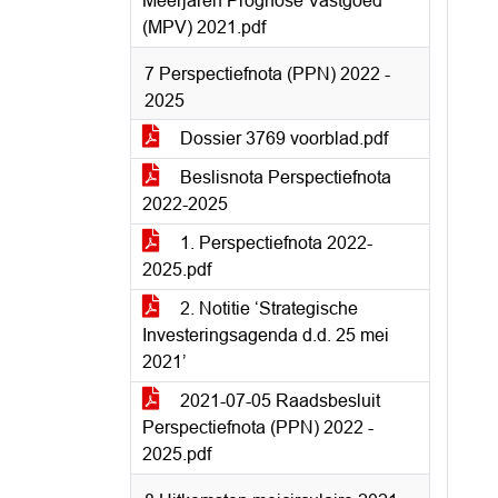
Meerjaren Prognose Vastgoed
(MPV) 2021.pdf
7 Perspectiefnota (PPN) 2022 -
2025
Dossier 3769 voorblad.pdf
Beslisnota Perspectiefnota
2022-2025
1. Perspectiefnota 2022-
2025.pdf
2. Notitie ‘Strategische
Investeringsagenda d.d. 25 mei
2021’
2021-07-05 Raadsbesluit
Perspectiefnota (PPN) 2022 -
2025.pdf