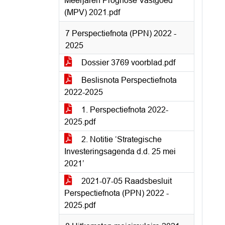
Meerjaren Prognose Vastgoed
(MPV) 2021.pdf
7 Perspectiefnota (PPN) 2022 -
2025
Dossier 3769 voorblad.pdf
Beslisnota Perspectiefnota
2022-2025
1. Perspectiefnota 2022-
2025.pdf
2. Notitie ‘Strategische
Investeringsagenda d.d. 25 mei
2021’
2021-07-05 Raadsbesluit
Perspectiefnota (PPN) 2022 -
2025.pdf