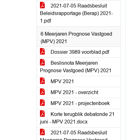
2021-07-05 Raadsbesluit
Beleidsrapportage (Berap) 2021-
1.pdf
6 Meerjaren Prognose Vastgoed
(MPV) 2021
Dossier 3989 voorblad.pdf
Beslisnota Meerjaren
Prognose Vastgoed (MPV) 2021
MPV 2021
MPV 2021 - overzicht
MPV 2021 - projectenboek
Korte terugblik debatonde 21
juni - MPV 2021.docx
2021-07-05 Raadsbesluit