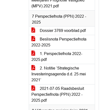
Meerjaren Prognose Vastgoed
(MPV) 2021.pdf
7 Perspectiefnota (PPN) 2022 -
2025
Dossier 3769 voorblad.pdf
Beslisnota Perspectiefnota
2022-2025
1. Perspectiefnota 2022-
2025.pdf
2. Notitie ‘Strategische
Investeringsagenda d.d. 25 mei
2021’
2021-07-05 Raadsbesluit
Perspectiefnota (PPN) 2022 -
2025.pdf