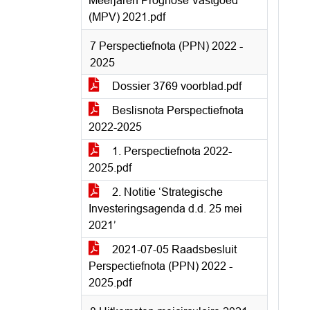
Meerjaren Prognose Vastgoed
(MPV) 2021.pdf
7 Perspectiefnota (PPN) 2022 -
2025
Dossier 3769 voorblad.pdf
Beslisnota Perspectiefnota
2022-2025
1. Perspectiefnota 2022-
2025.pdf
2. Notitie ‘Strategische
Investeringsagenda d.d. 25 mei
2021’
2021-07-05 Raadsbesluit
Perspectiefnota (PPN) 2022 -
2025.pdf