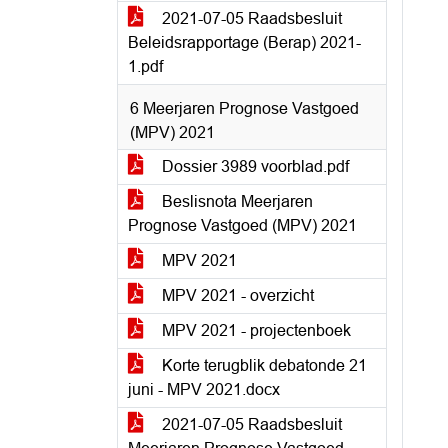
2021-07-05 Raadsbesluit
Beleidsrapportage (Berap) 2021-
1.pdf
6 Meerjaren Prognose Vastgoed
(MPV) 2021
Dossier 3989 voorblad.pdf
Beslisnota Meerjaren
Prognose Vastgoed (MPV) 2021
MPV 2021
MPV 2021 - overzicht
MPV 2021 - projectenboek
Korte terugblik debatonde 21
juni - MPV 2021.docx
2021-07-05 Raadsbesluit