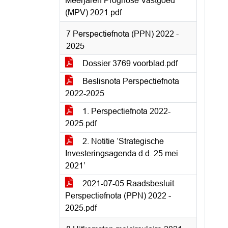
Meerjaren Prognose Vastgoed
(MPV) 2021.pdf
7 Perspectiefnota (PPN) 2022 -
2025
Dossier 3769 voorblad.pdf
Beslisnota Perspectiefnota
2022-2025
1. Perspectiefnota 2022-
2025.pdf
2. Notitie ‘Strategische
Investeringsagenda d.d. 25 mei
2021’
2021-07-05 Raadsbesluit
Perspectiefnota (PPN) 2022 -
2025.pdf