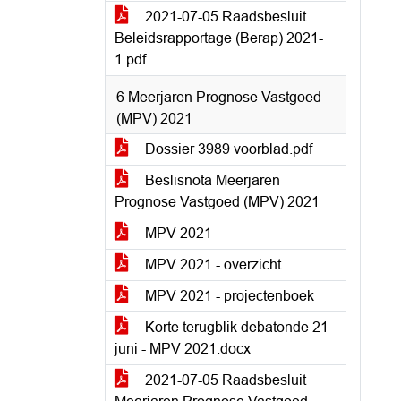
2021-07-05 Raadsbesluit
Beleidsrapportage (Berap) 2021-
1.pdf
6 Meerjaren Prognose Vastgoed
(MPV) 2021
Dossier 3989 voorblad.pdf
Beslisnota Meerjaren
Prognose Vastgoed (MPV) 2021
MPV 2021
MPV 2021 - overzicht
MPV 2021 - projectenboek
Korte terugblik debatonde 21
juni - MPV 2021.docx
2021-07-05 Raadsbesluit