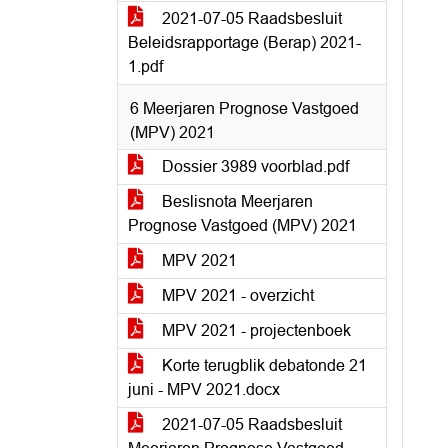
2021-07-05 Raadsbesluit
Beleidsrapportage (Berap) 2021-
1.pdf
6 Meerjaren Prognose Vastgoed
(MPV) 2021
Dossier 3989 voorblad.pdf
Beslisnota Meerjaren
Prognose Vastgoed (MPV) 2021
MPV 2021
MPV 2021 - overzicht
MPV 2021 - projectenboek
Korte terugblik debatonde 21
juni - MPV 2021.docx
2021-07-05 Raadsbesluit