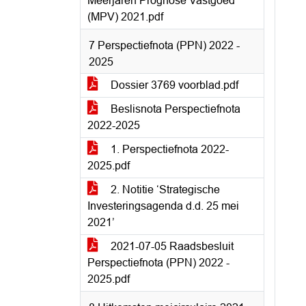
Meerjaren Prognose Vastgoed
(MPV) 2021.pdf
7 Perspectiefnota (PPN) 2022 -
2025
Dossier 3769 voorblad.pdf
Beslisnota Perspectiefnota
2022-2025
1. Perspectiefnota 2022-
2025.pdf
2. Notitie ‘Strategische
Investeringsagenda d.d. 25 mei
2021’
2021-07-05 Raadsbesluit
Perspectiefnota (PPN) 2022 -
2025.pdf