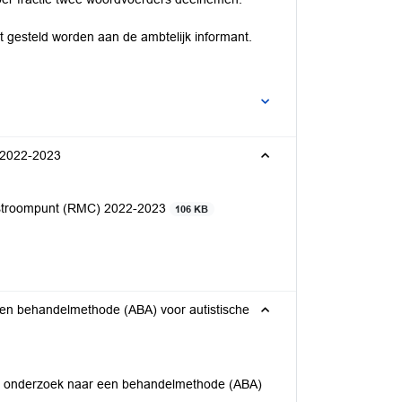
 gesteld worden aan de ambtelijk informant.
) 2022-2023
oorstroompunt (RMC) 2022-2023
106 KB
ische
jk onderzoek naar een behandelmethode (ABA)