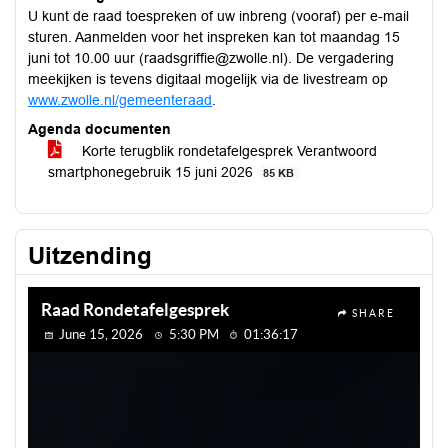
U kunt de raad toespreken of uw inbreng (vooraf) per e-mail
sturen. Aanmelden voor het inspreken kan tot maandag 15
juni tot 10.00 uur (raadsgriffie@zwolle.nl). De vergadering
meekijken is tevens digitaal mogelijk via de livestream op
www.zwolle.nl/gemeenteraad
.
Agenda documenten
Korte terugblik rondetafelgesprek Verantwoord
smartphonegebruik 15 juni 2026
85 KB
Uitzending