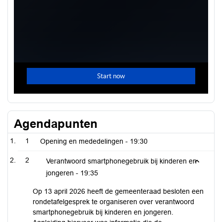
Agendapunten
1
Opening en mededelingen -
19:30
2
Verantwoord smartphonegebruik bij kinderen en
jongeren -
19:35
Op 13 april 2026 heeft de gemeenteraad besloten een
rondetafelgesprek te organiseren over verantwoord
smartphonegebruik bij kinderen en jongeren.