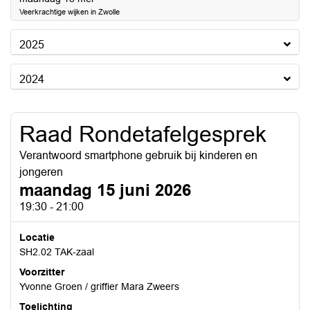
Veerkrachtige wijken in Zwolle
2025
2024
Raad Rondetafelgesprek
Verantwoord smartphone gebruik bij kinderen en
jongeren
maandag 15 juni 2026
19:30 - 21:00
Locatie
SH2.02 TAK-zaal
Voorzitter
Yvonne Groen / griffier Mara Zweers
Toelichting