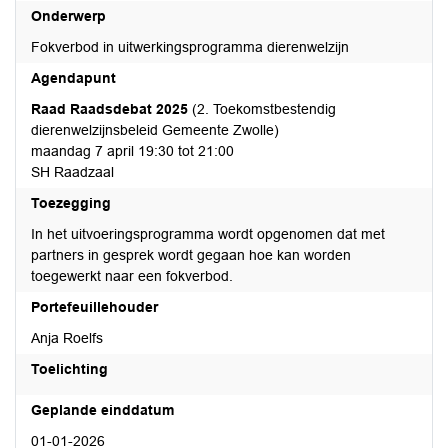
Onderwerp
Fokverbod in uitwerkingsprogramma dierenwelzijn
Agendapunt
Raad Raadsdebat 2025
(2. Toekomstbestendig
dierenwelzijnsbeleid Gemeente Zwolle)
maandag 7 april 19:30 tot 21:00
SH Raadzaal
Toezegging
In het uitvoeringsprogramma wordt opgenomen dat met
partners in gesprek wordt gegaan hoe kan worden
toegewerkt naar een fokverbod.
Portefeuillehouder
Anja Roelfs
Toelichting
Geplande einddatum
01-01-2026