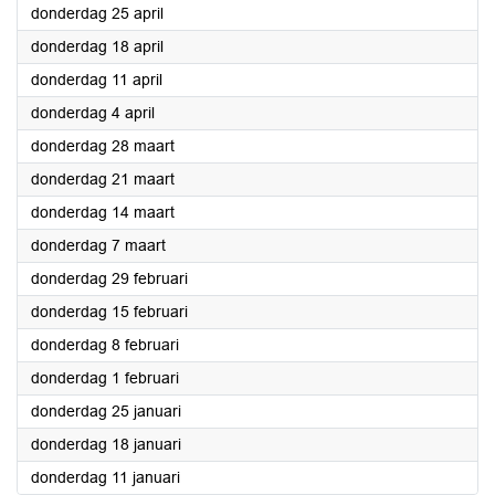
2024
donderdag 25 april
2024
donderdag 18 april
2024
donderdag 11 april
2024
donderdag 4 april
2024
donderdag 28 maart
2024
donderdag 21 maart
2024
donderdag 14 maart
2024
donderdag 7 maart
2024
donderdag 29 februari
2024
donderdag 15 februari
2024
donderdag 8 februari
2024
donderdag 1 februari
2024
donderdag 25 januari
2024
donderdag 18 januari
2024
donderdag 11 januari