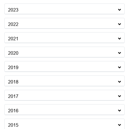
2023
2022
2021
2020
2019
2018
2017
2016
2015