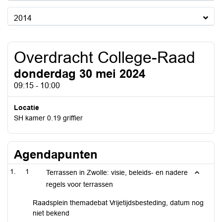
2014
Overdracht College-Raad
donderdag 30 mei 2024
09:15 - 10:00
Locatie
SH kamer 0.19 griffier
Agendapunten
1
Terrassen in Zwolle: visie, beleids- en nadere
regels voor terrassen
Raadsplein themadebat Vrijetijdsbesteding, datum nog
niet bekend