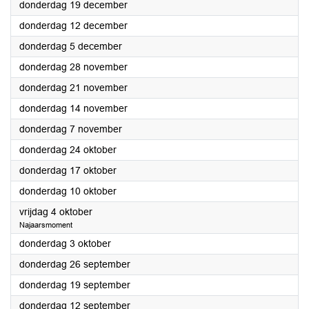
2024
donderdag 19 december
2024
donderdag 12 december
2024
donderdag 5 december
2024
donderdag 28 november
2024
donderdag 21 november
2024
donderdag 14 november
2024
donderdag 7 november
2024
donderdag 24 oktober
2024
donderdag 17 oktober
2024
donderdag 10 oktober
2024
vrijdag 4 oktober
Najaarsmoment
2024
donderdag 3 oktober
2024
donderdag 26 september
2024
donderdag 19 september
2024
donderdag 12 september