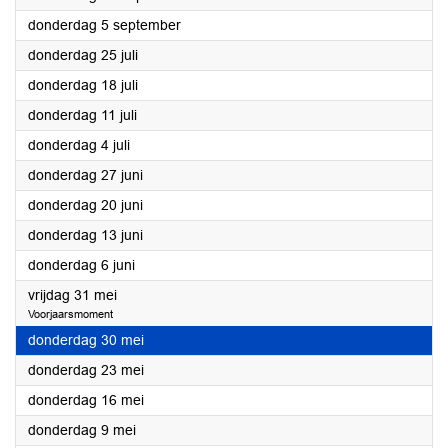
2024
donderdag 5 september
2024
donderdag 25 juli
2024
donderdag 18 juli
2024
donderdag 11 juli
2024
donderdag 4 juli
2024
donderdag 27 juni
2024
donderdag 20 juni
2024
donderdag 13 juni
2024
donderdag 6 juni
2024
vrijdag 31 mei
Voorjaarsmoment
2024
donderdag 30 mei
2024
donderdag 23 mei
2024
donderdag 16 mei
2024
donderdag 9 mei