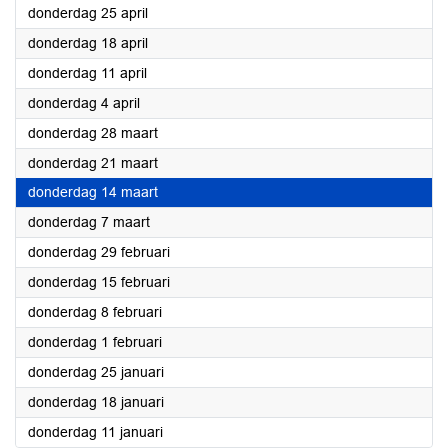
2024
donderdag 25 april
2024
donderdag 18 april
2024
donderdag 11 april
2024
donderdag 4 april
2024
donderdag 28 maart
2024
donderdag 21 maart
2024
donderdag 14 maart
2024
donderdag 7 maart
2024
donderdag 29 februari
2024
donderdag 15 februari
2024
donderdag 8 februari
2024
donderdag 1 februari
2024
donderdag 25 januari
2024
donderdag 18 januari
2024
donderdag 11 januari