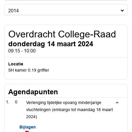
2014
Overdracht College-Raad
donderdag 14 maart 2024
09:15 - 10:00
Locatie
SH kamer 0.19 griffier
Agendapunten
0
Verlenging tijdelijke opvang minderjarige
vluchtelingen (embargo tot maandag 18 maart
2024)
Bijlagen