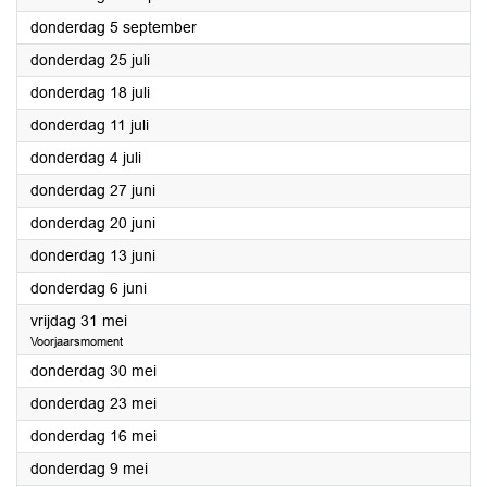
2024
donderdag 5 september
2024
donderdag 25 juli
2024
donderdag 18 juli
2024
donderdag 11 juli
2024
donderdag 4 juli
2024
donderdag 27 juni
2024
donderdag 20 juni
2024
donderdag 13 juni
2024
donderdag 6 juni
2024
vrijdag 31 mei
Voorjaarsmoment
2024
donderdag 30 mei
2024
donderdag 23 mei
2024
donderdag 16 mei
2024
donderdag 9 mei