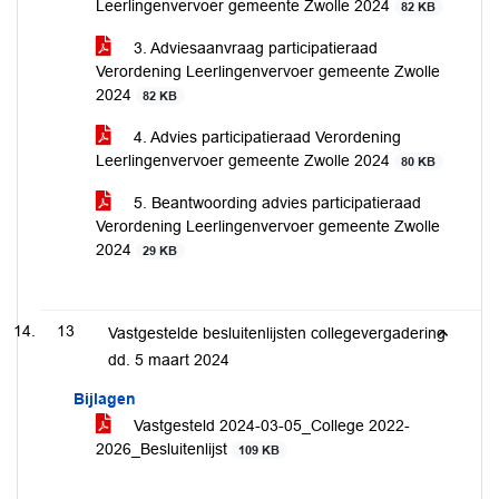
Leerlingenvervoer gemeente Zwolle 2024
82 KB
3. Adviesaanvraag participatieraad
Verordening Leerlingenvervoer gemeente Zwolle
2024
82 KB
4. Advies participatieraad Verordening
Leerlingenvervoer gemeente Zwolle 2024
80 KB
5. Beantwoording advies participatieraad
Verordening Leerlingenvervoer gemeente Zwolle
2024
29 KB
13
Vastgestelde besluitenlijsten collegevergadering
dd. 5 maart 2024
Bijlagen
Vastgesteld 2024-03-05_College 2022-
2026_Besluitenlijst
109 KB