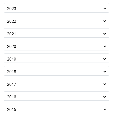
2023
2022
2021
2020
2019
2018
2017
2016
2015