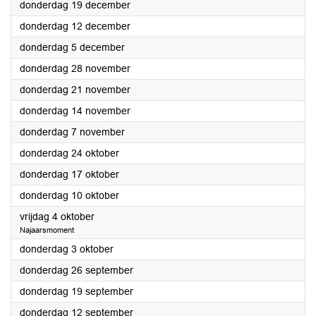
2024
donderdag 19 december
2024
donderdag 12 december
2024
donderdag 5 december
2024
donderdag 28 november
2024
donderdag 21 november
2024
donderdag 14 november
2024
donderdag 7 november
2024
donderdag 24 oktober
2024
donderdag 17 oktober
2024
donderdag 10 oktober
2024
vrijdag 4 oktober
Najaarsmoment
2024
donderdag 3 oktober
2024
donderdag 26 september
2024
donderdag 19 september
2024
donderdag 12 september