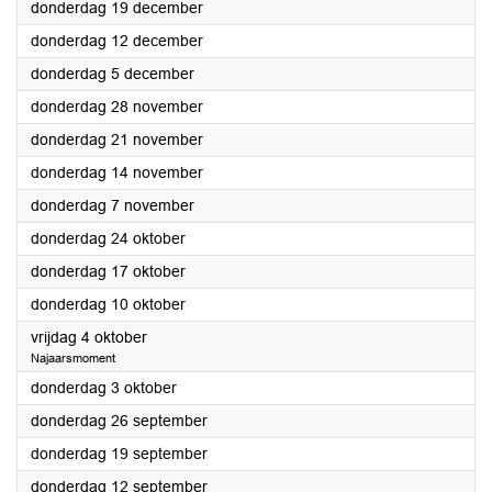
2024
donderdag 19 december
2024
donderdag 12 december
2024
donderdag 5 december
2024
donderdag 28 november
2024
donderdag 21 november
2024
donderdag 14 november
2024
donderdag 7 november
2024
donderdag 24 oktober
2024
donderdag 17 oktober
2024
donderdag 10 oktober
2024
vrijdag 4 oktober
Najaarsmoment
2024
donderdag 3 oktober
2024
donderdag 26 september
2024
donderdag 19 september
2024
donderdag 12 september