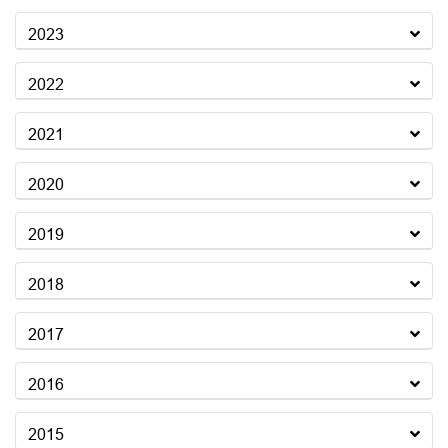
2023
2022
2021
2020
2019
2018
2017
2016
2015