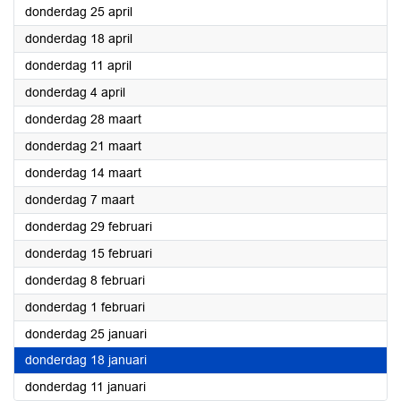
2024
donderdag 25 april
2024
donderdag 18 april
2024
donderdag 11 april
2024
donderdag 4 april
2024
donderdag 28 maart
2024
donderdag 21 maart
2024
donderdag 14 maart
2024
donderdag 7 maart
2024
donderdag 29 februari
2024
donderdag 15 februari
2024
donderdag 8 februari
2024
donderdag 1 februari
2024
donderdag 25 januari
2024
donderdag 18 januari
2024
donderdag 11 januari