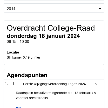
2014
Overdracht College-Raad
donderdag 18 januari 2024
09:15 - 10:00
Locatie
SH kamer 0.19 griffier
Agendapunten
1
Eerste wijzigingsverordening Leges 2024
Raadsplein besluitvormingsronde d.d. 13 februari / A-
voorstel rechtstreeks