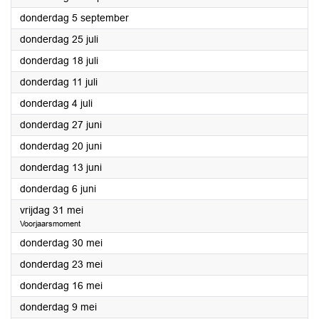
2024
donderdag 5 september
2024
donderdag 25 juli
2024
donderdag 18 juli
2024
donderdag 11 juli
2024
donderdag 4 juli
2024
donderdag 27 juni
2024
donderdag 20 juni
2024
donderdag 13 juni
2024
donderdag 6 juni
2024
vrijdag 31 mei
Voorjaarsmoment
2024
donderdag 30 mei
2024
donderdag 23 mei
2024
donderdag 16 mei
2024
donderdag 9 mei