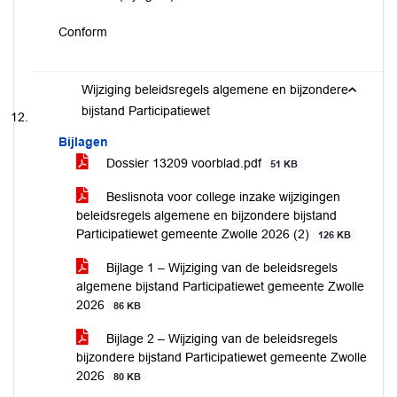
Conform
Wijziging beleidsregels algemene en bijzondere
bijstand Participatiewet
Bijlagen
Dossier 13209 voorblad.pdf
51 KB
Beslisnota voor college inzake wijzigingen
beleidsregels algemene en bijzondere bijstand
Participatiewet gemeente Zwolle 2026 (2)
126 KB
Bijlage 1 – Wijziging van de beleidsregels
algemene bijstand Participatiewet gemeente Zwolle
2026
86 KB
Bijlage 2 – Wijziging van de beleidsregels
bijzondere bijstand Participatiewet gemeente Zwolle
2026
80 KB