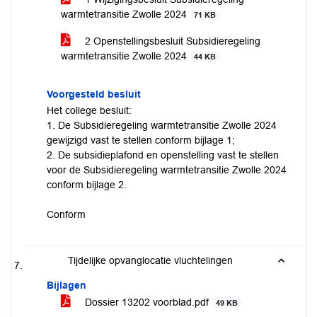
warmtetransitie Zwolle 2024
71 KB
2 Openstellingsbesluit Subsidieregeling
warmtetransitie Zwolle 2024
44 KB
Voorgesteld besluit
Het college besluit:
1. De Subsidieregeling warmtetransitie Zwolle 2024
gewijzigd vast te stellen conform bijlage 1;
2. De subsidieplafond en openstelling vast te stellen
voor de Subsidieregeling warmtetransitie Zwolle 2024
conform bijlage 2.
Conform
Tijdelijke opvanglocatie vluchtelingen
Bijlagen
Dossier 13202 voorblad.pdf
49 KB