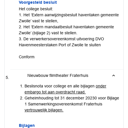
Voorgesteld besluit
Het college besluit:
1. Het ‘Extern aanwijzingsbesluit haventaken gemeente
Zwolle’ vast te stellen,
2. Het ‘Extern mandaatbesluit haventaken gemeente
Zwolle’ (bijlage 2) vast te stellen.
3. De verwerkersovereenkomst uitvoering DVO
Havenmeesterstaken Port of Zwolle te sluiten
Conform
Nieuwbouw filmtheater Fraterhuis
Beslisnota voor college en alle bijlagen
onder
embargo tot aan overdracht raad.
Geheimhouding tot 31 december 20230 voor Bijlage
1 Samenwerkingsovereenkomst Fraterhuis
vertrouwelijk bijlagen.
Bijlagen