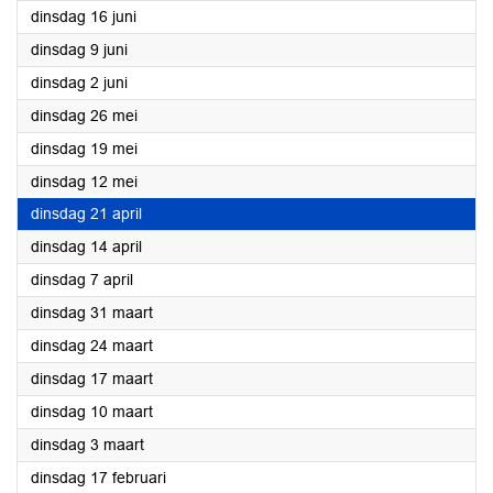
2026
dinsdag 16 juni
2026
dinsdag 9 juni
2026
dinsdag 2 juni
2026
dinsdag 26 mei
2026
dinsdag 19 mei
2026
dinsdag 12 mei
2026
dinsdag 21 april
2026
dinsdag 14 april
2026
dinsdag 7 april
2026
dinsdag 31 maart
2026
dinsdag 24 maart
2026
dinsdag 17 maart
2026
dinsdag 10 maart
2026
dinsdag 3 maart
2026
dinsdag 17 februari