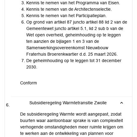
Kennis te nemen van het Programma van Eisen.
Kennis te nemen van de Architectenselectie.
Kennis te nemen van het Participatieplan.
Op grond van artikel 87 juncto artikel 88 lid 2 van de
Gemeentewet juncto artikel 5.1, lid 2 sub b van de
Wet open overheid, geheimhouding op te leggen
ten aanzien de bijlagen 1 en 3 van de
Samenwerkingsovereenkomst Nieuwbouw
Fraterhuis Broerenkwartier d.d. 25 maart 2026.
De geheimhouding op te leggen tot 31 december
2030.
Conform
Subsidieregeling Warmtetransitie Zwolle
De subsidieregeling Warmte wordt aangepast, zodat
buurten waar aantoonbaar sprake is van complexiteit
verhogende omstandigheden meer ruimte krijgen om
te werken aan de ontwikkeling van plannen voor