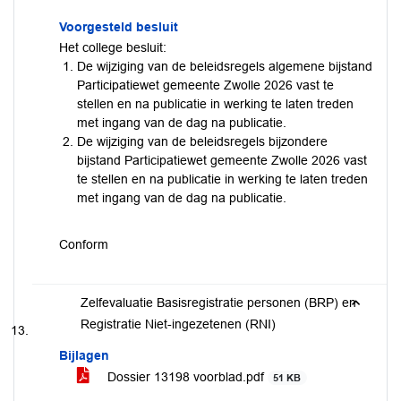
Voorgesteld besluit
Het college besluit:
De wijziging van de beleidsregels algemene bijstand
Participatiewet gemeente Zwolle 2026 vast te
stellen en na publicatie in werking te laten treden
met ingang van de dag na publicatie.
De wijziging van de beleidsregels bijzondere
bijstand Participatiewet gemeente Zwolle 2026 vast
te stellen en na publicatie in werking te laten treden
met ingang van de dag na publicatie.
Conform
Zelfevaluatie Basisregistratie personen (BRP) en
Registratie Niet-ingezetenen (RNI)
Bijlagen
Dossier 13198 voorblad.pdf
51 KB