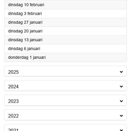
2026
dinsdag 10 februari
2026
dinsdag 3 februari
2026
dinsdag 27 januari
2026
dinsdag 20 januari
2026
dinsdag 13 januari
2026
dinsdag 6 januari
2026
donderdag 1 januari
2025
2024
2023
2022
2021