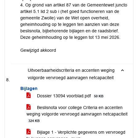
4. Op grond van artikel 87 van de Gemeentewet juncto
artikel 5.1 lid 2 sub i (het goed functioneren van de
gemeente Zwolle) van de Wet open overheid,
geheimhouding op te leggen ten aanzien van deze
beslisnota, bijbehorende bijlagen en de raadsbrief.
Deze geheimhouding op te leggen tot 13 mei 2026.
Gewijzigd akkoord
Uitvoerbaarheidscriteria en accenten weging
volgorde vervroegd aanvragen netcapaciteit
Bijlagen
Dossier 13094 voorblad.pdf
50 KB
Beslisnota voor college Criteria en accenten
weging volgorde vervroegd aanvragen netcapaciteit
324 KB
Bijlage 1 - Verplichte gegevens om vervroegd