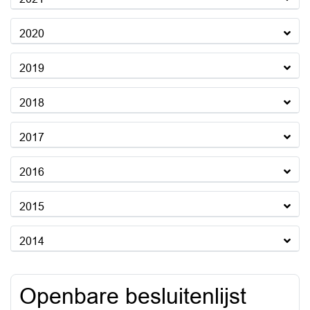
2020
2019
2018
2017
2016
2015
2014
Openbare besluitenlijst