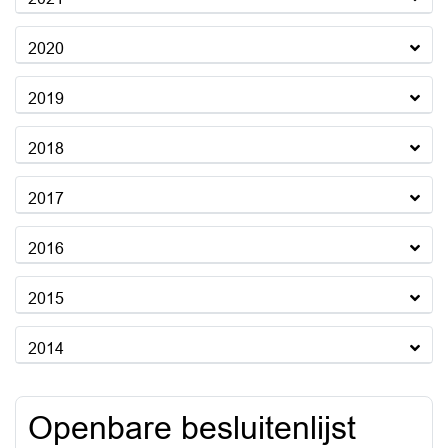
2020
2019
2018
2017
2016
2015
2014
Openbare besluitenlijst