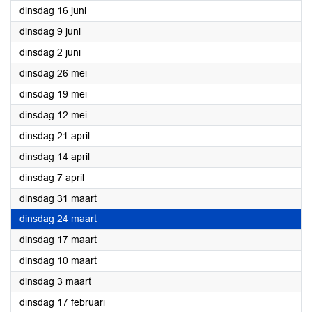
2026
dinsdag 16 juni
2026
dinsdag 9 juni
2026
dinsdag 2 juni
2026
dinsdag 26 mei
2026
dinsdag 19 mei
2026
dinsdag 12 mei
2026
dinsdag 21 april
2026
dinsdag 14 april
2026
dinsdag 7 april
2026
dinsdag 31 maart
2026
dinsdag 24 maart
2026
dinsdag 17 maart
2026
dinsdag 10 maart
2026
dinsdag 3 maart
2026
dinsdag 17 februari