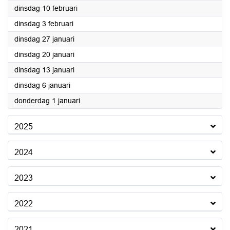
2026
dinsdag 10 februari
2026
dinsdag 3 februari
2026
dinsdag 27 januari
2026
dinsdag 20 januari
2026
dinsdag 13 januari
2026
dinsdag 6 januari
2026
donderdag 1 januari
2025
2024
2023
2022
2021