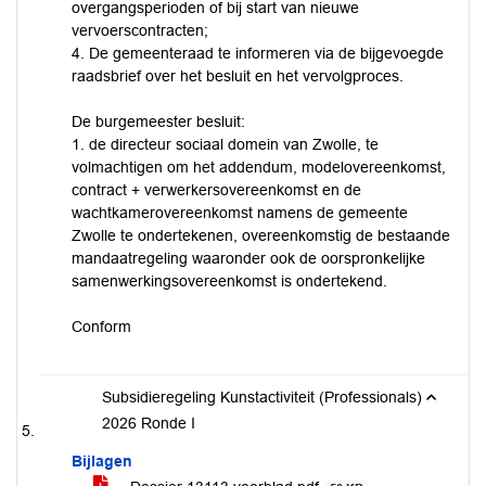
overgangsperioden of bij start van nieuwe
vervoerscontracten;
4. De gemeenteraad te informeren via de bijgevoegde
raadsbrief over het besluit en het vervolgproces.
De burgemeester besluit:
1. de directeur sociaal domein van Zwolle, te
volmachtigen om het addendum, modelovereenkomst,
contract + verwerkersovereenkomst en de
wachtkamerovereenkomst namens de gemeente
Zwolle te ondertekenen, overeenkomstig de bestaande
mandaatregeling waaronder ook de oorspronkelijke
samenwerkingsovereenkomst is ondertekend.
Conform
Subsidieregeling Kunstactiviteit (Professionals)
2026 Ronde I
Bijlagen