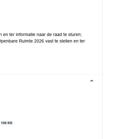
 en ter informatie naar de raad te sturen;
enbare Ruimte 2026 vast te stellen en ter
108 KB