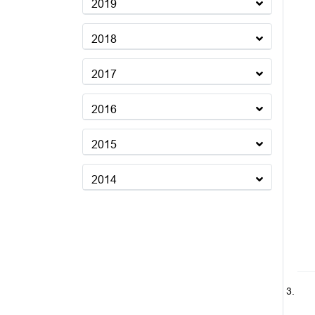
2019
2018
2017
2016
2015
2014