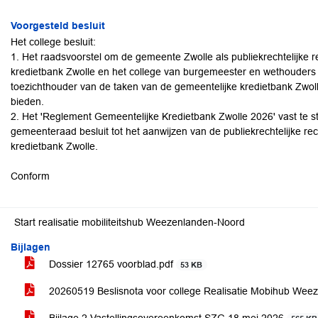
Voorgesteld besluit
Het college besluit:
1. Het raadsvoorstel om de gemeente Zwolle als publiekrechtelijke r
kredietbank Zwolle en het college van burgemeester en wethouders a
toezichthouder van de taken van de gemeentelijke kredietbank Zwol
bieden.
2. Het 'Reglement Gemeentelijke Kredietbank Zwolle 2026' vast te s
gemeenteraad besluit tot het aanwijzen van de publiekrechtelijke r
kredietbank Zwolle.
Conform
Start realisatie mobiliteitshub Weezenlanden-Noord
Bijlagen
Dossier 12765 voorblad.pdf
53 KB
20260519 Beslisnota voor college Realisatie Mobihub Weez