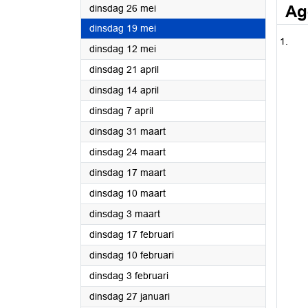
2026
Ag
dinsdag 26 mei
2026
dinsdag 19 mei
2026
dinsdag 12 mei
2026
dinsdag 21 april
2026
dinsdag 14 april
2026
dinsdag 7 april
2026
dinsdag 31 maart
2026
dinsdag 24 maart
2026
dinsdag 17 maart
2026
dinsdag 10 maart
2026
dinsdag 3 maart
2026
dinsdag 17 februari
2026
dinsdag 10 februari
2026
dinsdag 3 februari
2026
dinsdag 27 januari