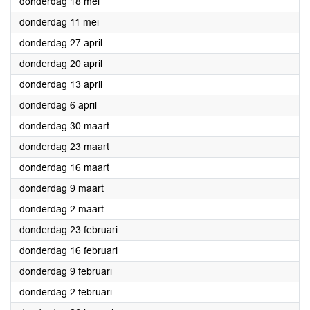
2023
donderdag 18 mei
2023
donderdag 11 mei
2023
donderdag 27 april
2023
donderdag 20 april
2023
donderdag 13 april
2023
donderdag 6 april
2023
donderdag 30 maart
2023
donderdag 23 maart
2023
donderdag 16 maart
2023
donderdag 9 maart
2023
donderdag 2 maart
2023
donderdag 23 februari
2023
donderdag 16 februari
2023
donderdag 9 februari
2023
donderdag 2 februari