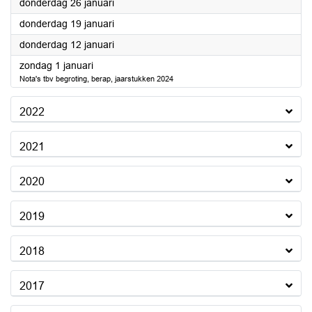
2023
donderdag 26 januari
2023
donderdag 19 januari
2023
donderdag 12 januari
2023
zondag 1 januari
Nota's tbv begroting, berap, jaarstukken 2024
2022
2021
2020
2019
2018
2017