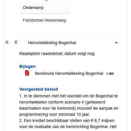
Onderwerp
Fietstunnel Hessenweg
6
Herontwikkeling Bogenhal
Raadsplein raadsdebat, datum volgt nog
Bijlagen
Beslisnota Herontwikkeling Bogenhal
1 MB
Voorgesteld besluit
1. In te stemmen met het voorstel om de Bogenhal te
herontwikkelen conform scenario 4 (gefaseerd
klaarmaken voor de toekomst) inclusief de aanpak en
programmering voor minimaal 10 jaar.
2. Een krediet beschikbaar stellen van € 8,7 miljoen
voor de realisatie van de herinrichting Bogenhal. Het