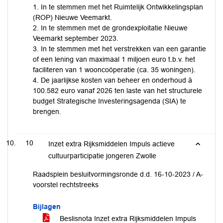
1. In te stemmen met het Ruimtelijk Ontwikkelingsplan
(ROP) Nieuwe Veemarkt.
2. In te stemmen met de grondexploitatie Nieuwe
Veemarkt september 2023.
3. In te stemmen met het verstrekken van een garantie
of een lening van maximaal 1 miljoen euro t.b.v. het
faciliteren van 1 wooncoöperatie (ca. 35 woningen).
4. De jaarlijkse kosten van beheer en onderhoud à
100.582 euro vanaf 2026 ten laste van het structurele
budget Strategische Investeringsagenda (SIA) te
brengen.
10
Inzet extra Rijksmiddelen Impuls actieve
cultuurparticipatie jongeren Zwolle
Raadsplein besluitvormingsronde d.d. 16-10-2023 / A-
voorstel rechtstreeks
Bijlagen
Beslisnota Inzet extra Rijksmiddelen Impuls