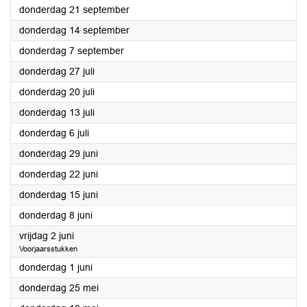
2023
donderdag 21 september
2023
donderdag 14 september
2023
donderdag 7 september
2023
donderdag 27 juli
2023
donderdag 20 juli
2023
donderdag 13 juli
2023
donderdag 6 juli
2023
donderdag 29 juni
2023
donderdag 22 juni
2023
donderdag 15 juni
2023
donderdag 8 juni
2023
vrijdag 2 juni
Voorjaarsstukken
2023
donderdag 1 juni
2023
donderdag 25 mei