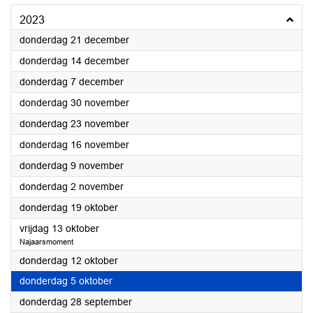
2023
2023
donderdag 21 december
2023
donderdag 14 december
2023
donderdag 7 december
2023
donderdag 30 november
2023
donderdag 23 november
2023
donderdag 16 november
2023
donderdag 9 november
2023
donderdag 2 november
2023
donderdag 19 oktober
2023
vrijdag 13 oktober
Najaarsmoment
2023
donderdag 12 oktober
2023
donderdag 5 oktober
2023
donderdag 28 september