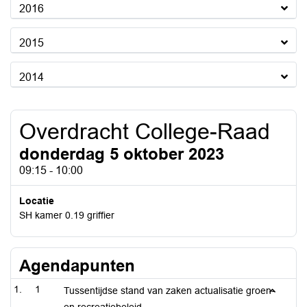
2016
2015
2014
Overdracht College-Raad
donderdag 5 oktober 2023
09:15 - 10:00
Locatie
SH kamer 0.19 griffier
Agendapunten
1
Tussentijdse stand van zaken actualisatie groen-