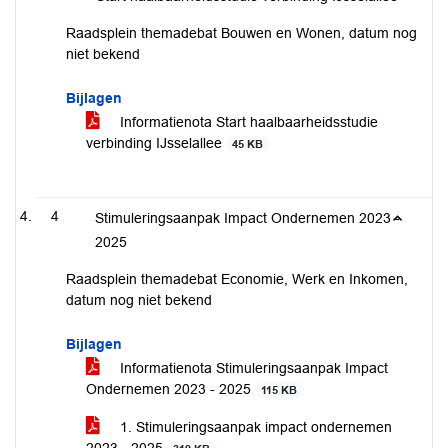
Raadsplein themadebat Bouwen en Wonen, datum nog
niet bekend
Bijlagen
Informatienota Start haalbaarheidsstudie
verbinding IJsselallee
45 KB
4
Stimuleringsaanpak Impact Ondernemen 2023 -
2025
Raadsplein themadebat Economie, Werk en Inkomen,
datum nog niet bekend
Bijlagen
Informatienota Stimuleringsaanpak Impact
Ondernemen 2023 - 2025
115 KB
1. Stimuleringsaanpak impact ondernemen