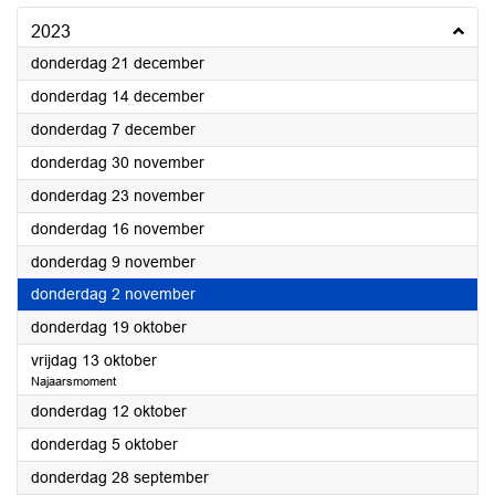
2023
2023
donderdag 21 december
2023
donderdag 14 december
2023
donderdag 7 december
2023
donderdag 30 november
2023
donderdag 23 november
2023
donderdag 16 november
2023
donderdag 9 november
2023
donderdag 2 november
2023
donderdag 19 oktober
2023
vrijdag 13 oktober
Najaarsmoment
2023
donderdag 12 oktober
2023
donderdag 5 oktober
2023
donderdag 28 september