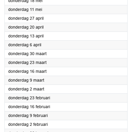
2023
donderdag 18 mei
2023
donderdag 11 mei
2023
donderdag 27 april
2023
donderdag 20 april
2023
donderdag 13 april
2023
donderdag 6 april
2023
donderdag 30 maart
2023
donderdag 23 maart
2023
donderdag 16 maart
2023
donderdag 9 maart
2023
donderdag 2 maart
2023
donderdag 23 februari
2023
donderdag 16 februari
2023
donderdag 9 februari
2023
donderdag 2 februari