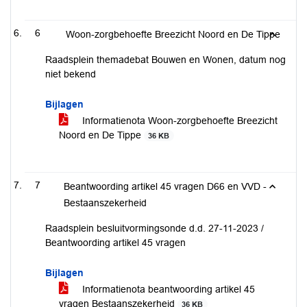
6
Woon-zorgbehoefte Breezicht Noord en De Tippe
Raadsplein themadebat Bouwen en Wonen, datum nog
niet bekend
Bijlagen
Informatienota Woon-zorgbehoefte Breezicht
Noord en De Tippe
36 KB
7
Beantwoording artikel 45 vragen D66 en VVD -
Bestaanszekerheid
Raadsplein besluitvormingsonde d.d. 27-11-2023 /
Beantwoording artikel 45 vragen
Bijlagen
Informatienota beantwoording artikel 45
vragen Bestaanszekerheid
36 KB