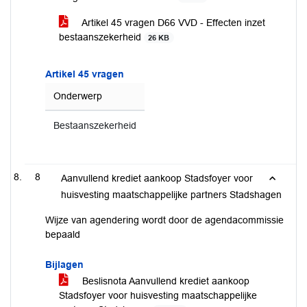
Artikel 45 vragen D66 VVD - Effecten inzet
bestaanszekerheid
26 KB
Artikel 45 vragen
Onderwerp
Bestaanszekerheid
8
Aanvullend krediet aankoop Stadsfoyer voor
huisvesting maatschappelijke partners Stadshagen
Wijze van agendering wordt door de agendacommissie
bepaald
Bijlagen
Beslisnota Aanvullend krediet aankoop
Stadsfoyer voor huisvesting maatschappelijke