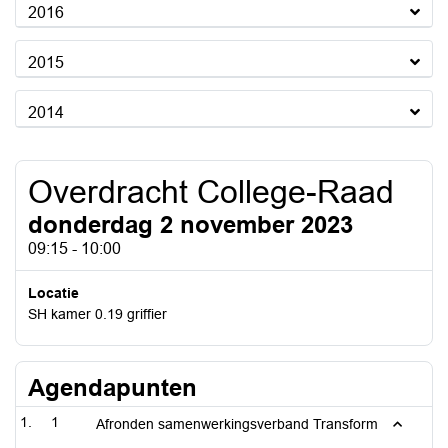
2016
2015
2014
Overdracht College-Raad
donderdag 2 november 2023
09:15 - 10:00
Locatie
SH kamer 0.19 griffier
Agendapunten
1
Afronden samenwerkingsverband Transform