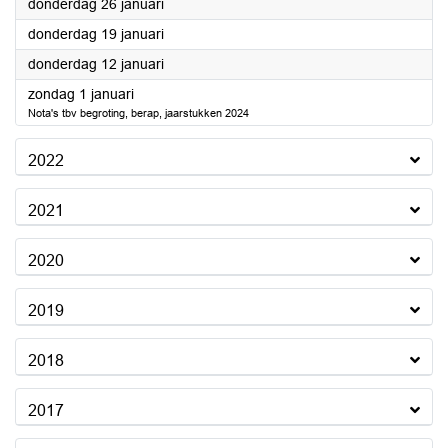
2023
donderdag 26 januari
2023
donderdag 19 januari
2023
donderdag 12 januari
2023
zondag 1 januari
Nota's tbv begroting, berap, jaarstukken 2024
2022
2021
2020
2019
2018
2017