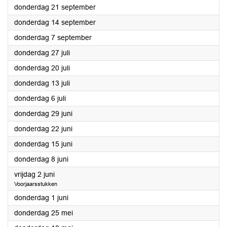
2023
donderdag 21 september
2023
donderdag 14 september
2023
donderdag 7 september
2023
donderdag 27 juli
2023
donderdag 20 juli
2023
donderdag 13 juli
2023
donderdag 6 juli
2023
donderdag 29 juni
2023
donderdag 22 juni
2023
donderdag 15 juni
2023
donderdag 8 juni
2023
vrijdag 2 juni
Voorjaarsstukken
2023
donderdag 1 juni
2023
donderdag 25 mei