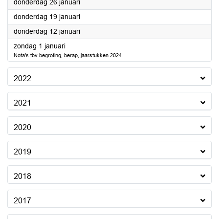
2023
donderdag 26 januari
2023
donderdag 19 januari
2023
donderdag 12 januari
2023
zondag 1 januari
Nota's tbv begroting, berap, jaarstukken 2024
2022
2021
2020
2019
2018
2017