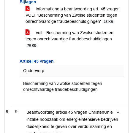
Bijlagen
Informatienota beantwoording art. 45 vragen
VOLT 'Bescherming van Zwolse studenten tegen
onrechtvaardige fraudebeschuldigingen'
35 KB
Volt - Bescherming van Zwolse studenten
tegen onrechtvaardige fraudebeschuldigingen
78 KB
Artikel 45 vragen
Onderwerp
Bescherming van Zwolse studenten tegen
onrechtvaardige fraudebeschuldigingen
9
Beantwoording artikel 45 vragen ChristenUnie
inzake noodzaak om energieintensieve bedrijven
duidelijkheid te geven over verduurzaming en