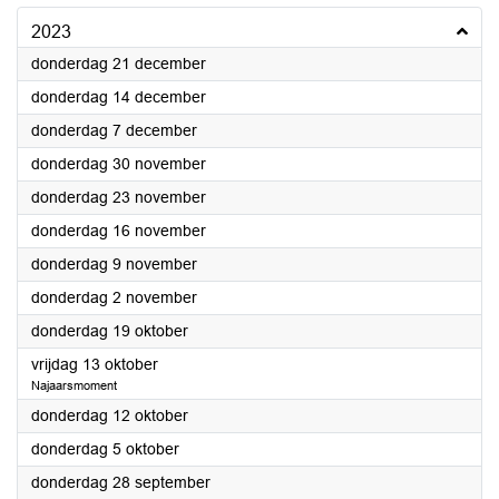
2023
2023
donderdag 21 december
2023
donderdag 14 december
2023
donderdag 7 december
2023
donderdag 30 november
2023
donderdag 23 november
2023
donderdag 16 november
2023
donderdag 9 november
2023
donderdag 2 november
2023
donderdag 19 oktober
2023
vrijdag 13 oktober
Najaarsmoment
2023
donderdag 12 oktober
2023
donderdag 5 oktober
2023
donderdag 28 september