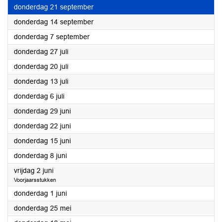
2023
donderdag 21 september
2023
donderdag 14 september
2023
donderdag 7 september
2023
donderdag 27 juli
2023
donderdag 20 juli
2023
donderdag 13 juli
2023
donderdag 6 juli
2023
donderdag 29 juni
2023
donderdag 22 juni
2023
donderdag 15 juni
2023
donderdag 8 juni
2023
vrijdag 2 juni
Voorjaarsstukken
2023
donderdag 1 juni
2023
donderdag 25 mei