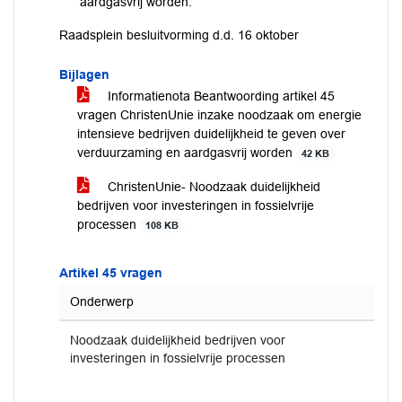
aardgasvrij worden.
Raadsplein besluitvorming d.d. 16 oktober
Bijlagen
Informatienota Beantwoording artikel 45
vragen ChristenUnie inzake noodzaak om energie
intensieve bedrijven duidelijkheid te geven over
verduurzaming en aardgasvrij worden
42 KB
ChristenUnie- Noodzaak duidelijkheid
bedrijven voor investeringen in fossielvrije
processen
108 KB
Artikel 45 vragen
Onderwerp
Noodzaak duidelijkheid bedrijven voor
investeringen in fossielvrije processen