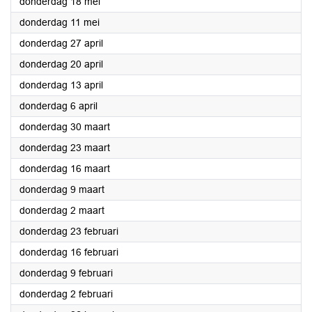
2023
donderdag 18 mei
2023
donderdag 11 mei
2023
donderdag 27 april
2023
donderdag 20 april
2023
donderdag 13 april
2023
donderdag 6 april
2023
donderdag 30 maart
2023
donderdag 23 maart
2023
donderdag 16 maart
2023
donderdag 9 maart
2023
donderdag 2 maart
2023
donderdag 23 februari
2023
donderdag 16 februari
2023
donderdag 9 februari
2023
donderdag 2 februari