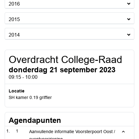
2016
2015
2014
Overdracht College-Raad
donderdag 21 september 2023
09:15 - 10:00
Locatie
SH kamer 0.19 griffier
Agendapunten
1
Aanvullende informatie Voorsterpoort Oost /