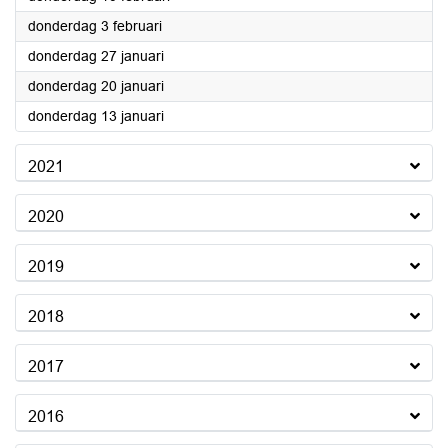
2022
donderdag 3 februari
2022
donderdag 27 januari
2022
donderdag 20 januari
2022
donderdag 13 januari
2021
2020
2019
2018
2017
2016