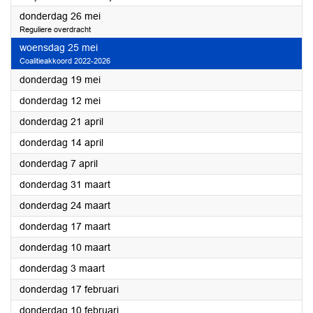
2022
donderdag 26 mei
Reguliere overdracht
2022
woensdag 25 mei
Coalitieakkoord 2022-2026
2022
donderdag 19 mei
2022
donderdag 12 mei
2022
donderdag 21 april
2022
donderdag 14 april
2022
donderdag 7 april
2022
donderdag 31 maart
2022
donderdag 24 maart
2022
donderdag 17 maart
2022
donderdag 10 maart
2022
donderdag 3 maart
2022
donderdag 17 februari
2022
donderdag 10 februari