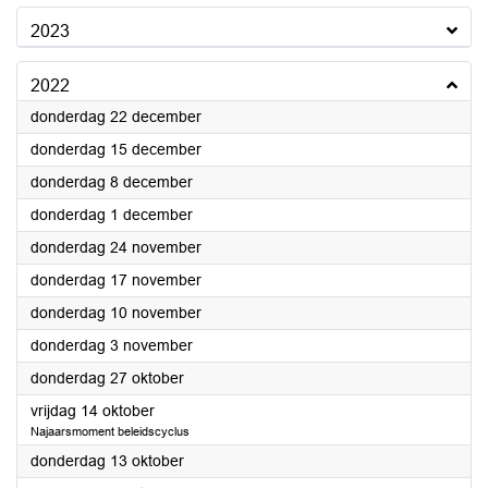
2023
2022
2022
donderdag 22 december
2022
donderdag 15 december
2022
donderdag 8 december
2022
donderdag 1 december
2022
donderdag 24 november
2022
donderdag 17 november
2022
donderdag 10 november
2022
donderdag 3 november
2022
donderdag 27 oktober
2022
vrijdag 14 oktober
Najaarsmoment beleidscyclus
2022
donderdag 13 oktober