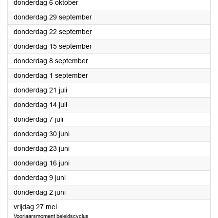
2022
donderdag 6 oktober
2022
donderdag 29 september
2022
donderdag 22 september
2022
donderdag 15 september
2022
donderdag 8 september
2022
donderdag 1 september
2022
donderdag 21 juli
2022
donderdag 14 juli
2022
donderdag 7 juli
2022
donderdag 30 juni
2022
donderdag 23 juni
2022
donderdag 16 juni
2022
donderdag 9 juni
2022
donderdag 2 juni
2022
vrijdag 27 mei
Voorjaarsmoment beleidscyclus