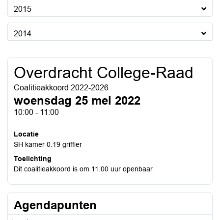
2015
2014
Overdracht College-Raad
Coalitieakkoord 2022-2026
woensdag 25 mei 2022
10:00 - 11:00
Locatie
SH kamer 0.19 griffier
Toelichting
Dit coalitieakkoord is om 11.00 uur openbaar
Agendapunten