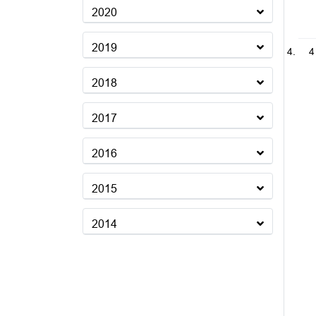
2020
2019
4
2018
2017
2016
2015
2014