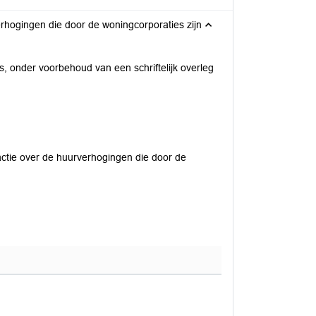
erhogingen die door de woningcorporaties zijn
s, onder voorbehoud van een schriftelijk overleg
actie over de huurverhogingen die door de