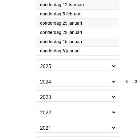
2026
donderdag 12 februari
2026
donderdag 5 februari
2026
donderdag 29 januari
2026
donderdag 22 januari
2026
donderdag 15 januari
2026
donderdag 8 januari
2025
2024
3
2023
2022
2021