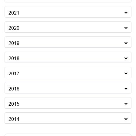
2021
2020
2019
2018
2017
2016
2015
2014