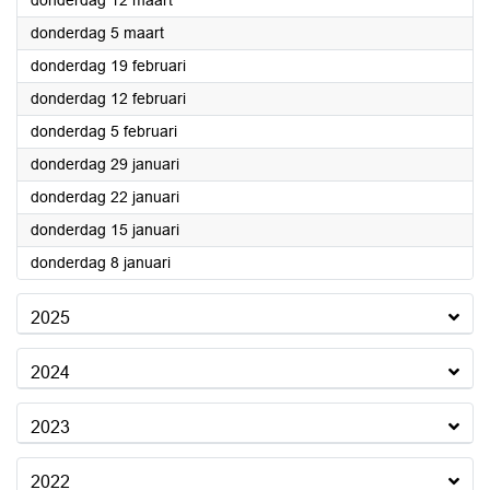
donderdag 12 maart
2026
donderdag 5 maart
2026
donderdag 19 februari
2026
donderdag 12 februari
2026
donderdag 5 februari
2026
donderdag 29 januari
2026
donderdag 22 januari
2026
donderdag 15 januari
2026
donderdag 8 januari
2025
2024
2023
2022