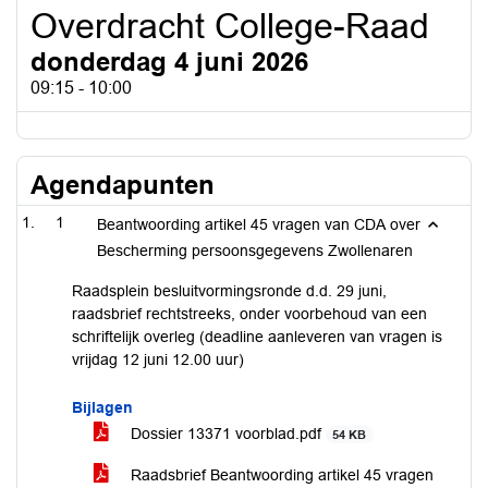
Overdracht College-Raad
donderdag 4 juni 2026
09:15 - 10:00
Agendapunten
1
Beantwoording artikel 45 vragen van CDA over
Bescherming persoonsgegevens Zwollenaren
Raadsplein besluitvormingsronde d.d. 29 juni,
raadsbrief rechtstreeks, onder voorbehoud van een
schriftelijk overleg (deadline aanleveren van vragen is
vrijdag 12 juni 12.00 uur)
Bijlagen
Dossier 13371 voorblad.pdf
54 KB
Raadsbrief Beantwoording artikel 45 vragen