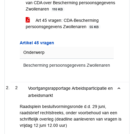
van CDA over Bescherming persoonsgegevens
Zwollenaren
110 KB
Art 45 vragen: CDA-Bescherming
persoonsgegevens Zwollenaren
55 KB
Artikel 45 vragen
Onderwerp
Bescherming persoonsgegevens Zwollenaren
2
Voortgangsrapportage Arbeidsparticipatie en
arbeidsmarkt
Raadsplein besluitvormingsronde d.d. 29 juni,
raadsbrief rechtstreeks, onder voorbehoud van een
schriftelijk overleg (deadline aanleveren van vragen is
vrijdag 12 juni 12.00 uur)