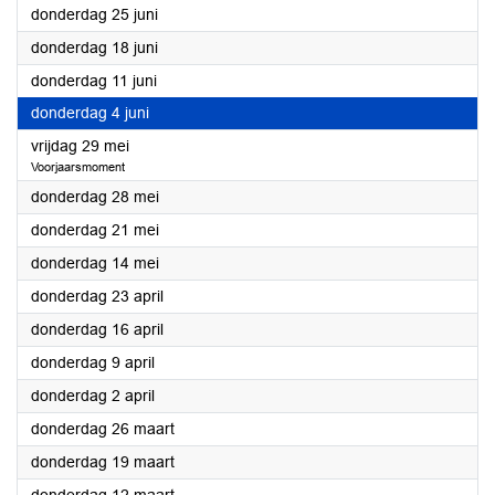
2026
donderdag 25 juni
2026
donderdag 18 juni
2026
donderdag 11 juni
2026
donderdag 4 juni
2026
vrijdag 29 mei
Voorjaarsmoment
2026
donderdag 28 mei
2026
donderdag 21 mei
2026
donderdag 14 mei
2026
donderdag 23 april
2026
donderdag 16 april
2026
donderdag 9 april
2026
donderdag 2 april
2026
donderdag 26 maart
2026
donderdag 19 maart
2026