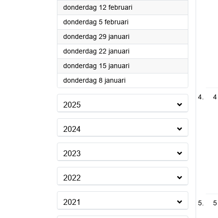
2026
donderdag 12 februari
2026
donderdag 5 februari
2026
donderdag 29 januari
2026
donderdag 22 januari
2026
donderdag 15 januari
2026
donderdag 8 januari
4
2025
2024
2023
2022
2021
5