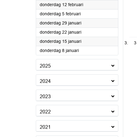
2026
donderdag 12 februari
2026
donderdag 5 februari
2026
donderdag 29 januari
2026
donderdag 22 januari
2026
donderdag 15 januari
3
2026
donderdag 8 januari
2025
2024
2023
2022
2021