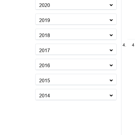
2020
2019
2018
4
2017
2016
2015
2014